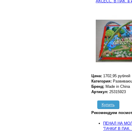
Цена:
1702,95 рублей
Категория:
Развивающ
Бренд:
Made in China
Артикул:
25315923
Купить
Рекомендуем посмот
ПЕНАЛ НА МОЛ
'ТАЧКИ' В ПАК.