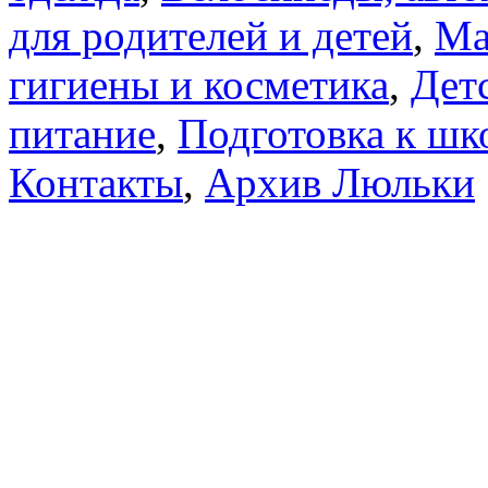
для родителей и детей
,
Ма
гигиены и косметика
,
Дет
питание
,
Подготовка к шк
Контакты
,
Архив Люльки