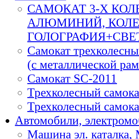
САМОКАТ 3-Х КОЛ
АЛЮМИНИЙ, КОЛЕ
ГОЛОГРАФИЯ+СВЕТ 
Самокат трехколес
(с металлической ра
Самокат SC-2011
Трехколесный самока
Трехколесный самокат
Автомобили, электром
Машина эл. каталка,