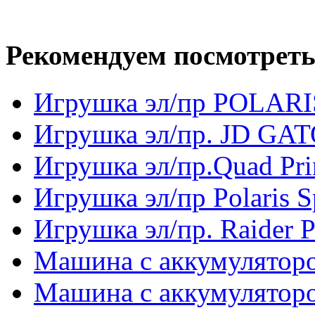
Рекомендуем посмотреть
Игрушка эл/пр POLA
Игрушка эл/пр. JD GA
Игрушка эл/пр.Quad Pr
Игрушка эл/пр Polaris 
Игрушка эл/пр. Raider 
Машина с аккумуляторо
Машина с аккумуляторо