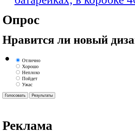
Опрос
Нравится ли новый диза
Отлично
Хорошо
Неплохо
Пойдет
Ужас
Реклама