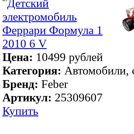
Цена:
10499 рублей
Категория:
Автомобили, 
Бренд:
Feber
Артикул:
25309607
Купить