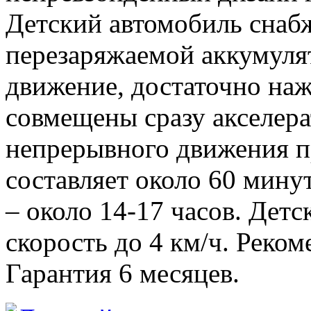
Детский автомобиль снаб
перезаряжаемой аккумулят
движение, достаточно наж
совмещены сразу акселера
непрерывного движения п
составляет около 60 мину
– около 14-17 часов. Дет
скорость до 4 км/ч. Рекоме
Гарантия 6 месяцев.