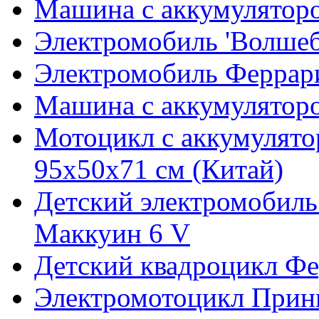
Машина с аккумуляторо
Электромобиль 'Волшеб
Электромобиль Феррар
Машина с аккумуляторо
Мотоцикл с аккумулято
95х50х71 см (Китай)
Детский электромобиль
Маккуин 6 V
Детский квадроцикл Фе
Электромотоцикл Прин