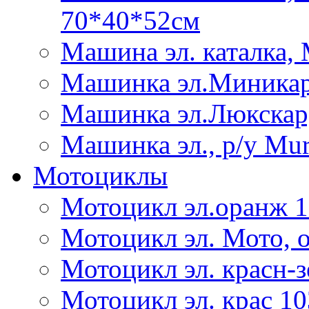
70*40*52см
Машина эл. каталка,
Машинка эл.Миникар 
Машинка эл.Люкскар, 
Машинка эл., р/у Mur
Мотоциклы
Мотоцикл эл.оранж 10
Мотоцикл эл. Мото, 
Мотоцикл эл. красн-з
Мотоцикл эл. крас 10