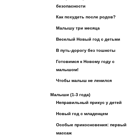
безопасности
Как похудеть после родов?
Малышу три месяца
Веселый Новый год с детьми
В путь-дорогу без тошноты
Готовимся к Новому году с
малышом!
Чтобы малыш не ленился
Малыши (1-3 года)
Неправильный прикус у детей
Новый год с младенцем
Особые прикосновения: первый
массаж