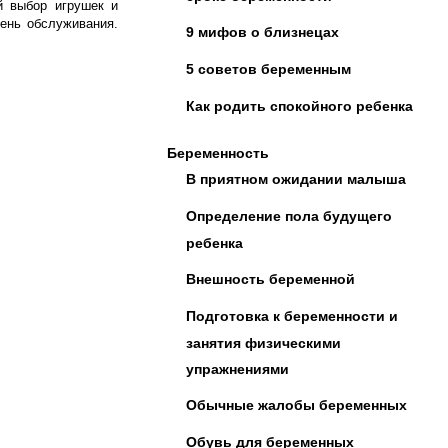
й выбор игрушек и
ень обслуживания.
9 мифов о близнецах
5 советов беременным
Как родить спокойного ребенка
Беременность
В приятном ожидании малыша
Определение пола будущего
ребенка
Внешность беременной
Подготовка к беременности и
занятия физическими
упражнениями
Обычные жалобы беременных
Обувь для беременных