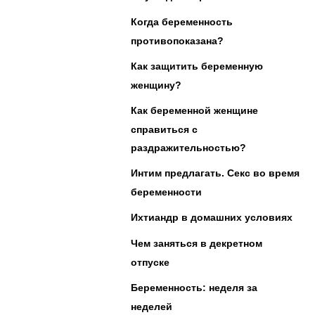
Когда беременность
противопоказана?
Как защитить беременную
женщину?
Как беременной женщине
справиться с
раздражительностью?
Интим предлагать. Секс во время
беременности
Ихтиандр в домашних условиях
Чем заняться в декретном
отпуске
Беременность: неделя за
неделей