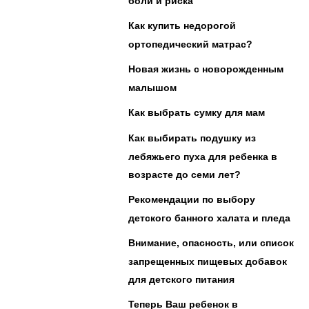
боли и риска
Как купить недорогой
ортопедический матрас?
Новая жизнь с новорожденным
малышом
Как выбрать сумку для мам
Как выбирать подушку из
лебяжьего пуха для ребенка в
возрасте до семи лет?
Рекомендации по выбору
детского банного халата и пледа
Внимание, опасность, или список
запрещенных пищевых добавок
для детского питания
Теперь Ваш ребенок в