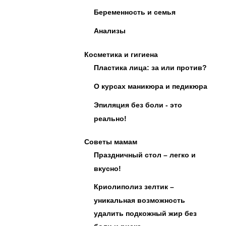
Беременность и семья
Анализы
Косметика и гигиена
Пластика лица: за или против?
О курсах маникюра и педикюра
Эпиляция без боли - это
реально!
Советы мамам
Праздничный стол – легко и
вкусно!
Криолиполиз зелтик –
уникальная возможность
удалить подкожный жир без