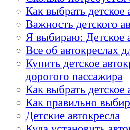
Как выбрать детское 
Важность детского а
Я выбираю: Детское 
Все об автокреслах д
Купить детское авток
дорогого пассажира
Как выбрать детское 
Как правильно выбир
Детские автокресла
Куда установить авто