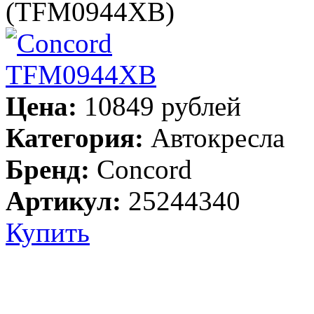
(TFM0944XB)
Цена:
10849 рублей
Категория:
Автокресла
Бренд:
Concord
Артикул:
25244340
Купить