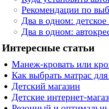
Рекомендации по выб
Два в одном: детское
Два в одном: автокре
Интересные статьи
Манеж-кровать или кров
Как выбрать матрас для
Детский магазин
Детские интернет-мага
Резонный и оптимальны