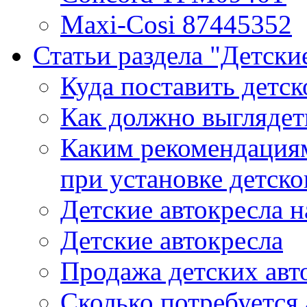
Maxi-Cosi 87445352
Статьи раздела "Детски
Куда поставить детск
Как должно выглядеть
Каким рекомендациям
при установке детско
Детские автокресла 
Детские автокресла
Продажа детских авт
Сколько потребуется