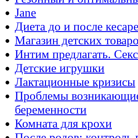
Jane
Диета до и после кесар
Магазин детских товаро
Интим предлагать. Секс
Детские игрушки
Лактационные кризисы
Проблемы возникающие
беременности
Комната для крохи
После родов: контроль 