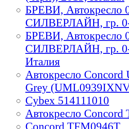
БРЕВИ, Автокресло 
СИЛВЕРЛАЙН, гр. 0-1,
БРЕВИ, Автокресло 
СИЛВЕРЛАЙН, гр. 0-1,
Италия
Автокресло Concord U
Grey (UML0939IXNV
Cybex 514111010
Автокресло Concord 
Concord TFM0946T