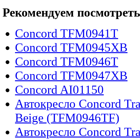
Рекомендуем посмотреть
Concord TFM0941T
Concord TFM0945XB
Concord TFM0946T
Concord TFM0947XB
Concord AI01150
Автокресло Concord Tra
Beige (TFM0946TF)
Автокресло Concord Tr