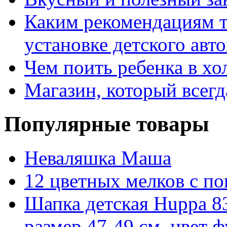
Каким рекомендациям т
установке детского авт
Чем поить ребенка в хо
Магазин, который всегд
Популярные товары
Неваляшка Маша
12 цветных мелков с 
Шапка детская Huppa 8
размер 47-49 см, цвет 