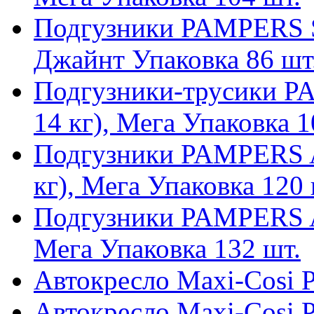
Подгузники PAMPERS Sle
Джайнт Упаковка 86 шт
Подгузники-трусики PA
14 кг), Мега Упаковка 10
Подгузники PAMPERS Ac
кг), Мега Упаковка 120 ш
Подгузники PAMPERS Ac
Мега Упаковка 132 шт.
Автокресло Maxi-Cosi P
Автокресло Maxi-Cosi P