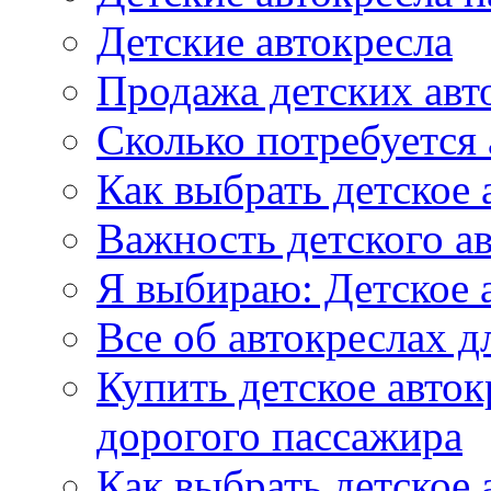
Детские автокресла
Продажа детских авт
Сколько потребуется
Как выбрать детское 
Важность детского а
Я выбираю: Детское 
Все об автокреслах д
Купить детское авток
дорогого пассажира
Как выбрать детское 