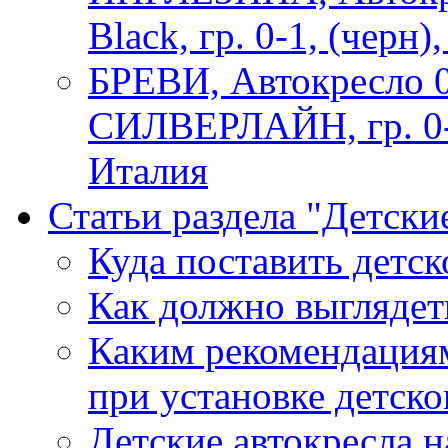
Black, гр. 0-1, (черн)
БРЕВИ, Автокресло 
СИЛВЕРЛАЙН, гр. 0-1,
Италия
Статьи раздела "Детски
Куда поставить детск
Как должно выглядеть
Каким рекомендациям
при установке детско
Детские автокресла 