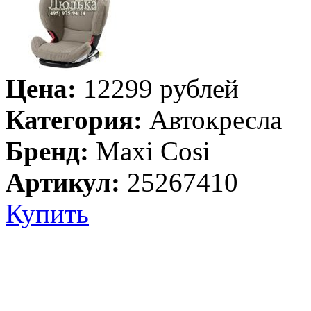
Цена:
12299 рублей
Категория:
Автокресла
Бренд:
Maxi Cosi
Артикул:
25267410
Купить