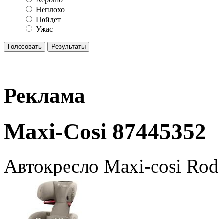
Неплохо
Пойдет
Ужас
Реклама
Maxi-Cosi 87445352
Автокресло Maxi-cosi Rod