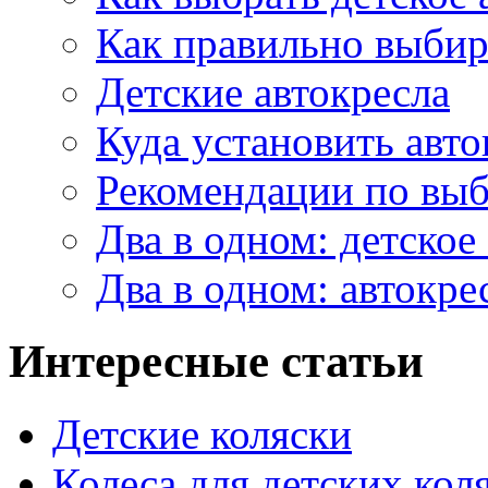
Как правильно выбир
Детские автокресла
Куда установить авто
Рекомендации по выб
Два в одном: детское
Два в одном: автокре
Интересные статьи
Детские коляски
Колеса для детских кол