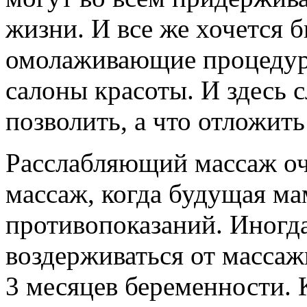
жизни. И все же хочется 
омолаживающие процедуры
салоны красоты. И здесь с
позволить, а что отложить
Расслабляющий массаж оч
массаж, когда будущая ма
противопоказаний. Иногд
воздерживаться от масса
3 месяцев беременности.