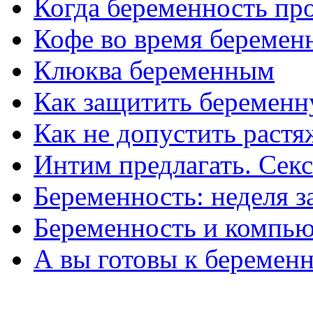
Когда беременность пр
Кофе во время беремен
Клюква беременным
Как защитить беремен
Как не допустить растя
Интим предлагать. Секс
Беременность: неделя з
Беременность и компью
А вы готовы к беремен