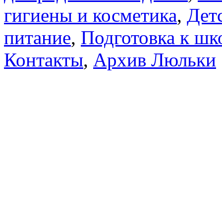
гигиены и косметика
,
Дет
питание
,
Подготовка к шк
Контакты
,
Архив Люльки