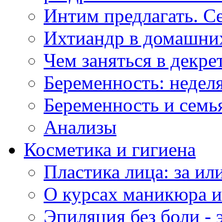
Интим предлагать. С
Ихтиандр в домашни
Чем заняться в декре
Беременность: неделя
Беременность и семь
Анализы
Косметика и гигиена
Пластика лица: за ил
О курсах маникюра 
Эпиляция без боли - 