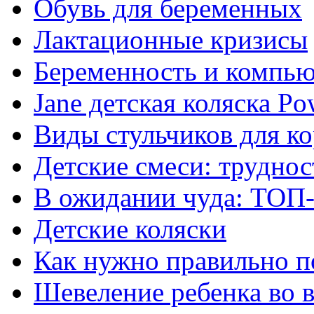
Обувь для беременных
Лактационные кризисы
Беременность и компью
Jane детская коляска P
Виды стульчиков для к
Детские смеси: труднос
В ожидании чуда: ТОП-
Детские коляски
Как нужно правильно п
Шевеление ребенка во 