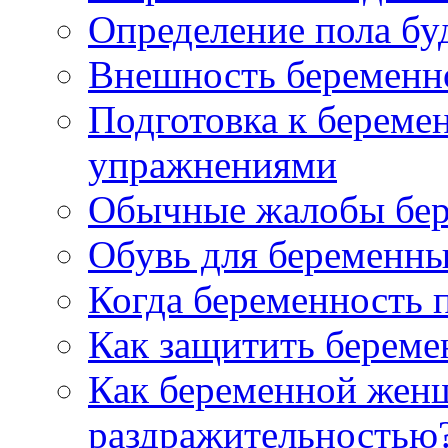
Определение пола бу
Внешность беременн
Подготовка к береме
упражнениями
Обычные жалобы бе
Обувь для беременн
Когда беременность 
Как защитить берем
Как беременной женщ
раздражительностью