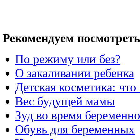
Рекомендуем посмотреть
По режиму или без?
О закаливании ребенка
Детская косметика: что
Вес будущей мамы
Зуд во время беременн
Обувь для беременных