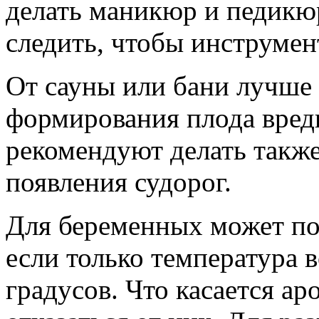
делать маникюр и педикюр
следить, чтобы инструме
От сауны или бани лучше 
формирования плода вред
рекомендуют делать также
появления судорог.
Для беременных может по
если только температура в
градусов. Что касается ар