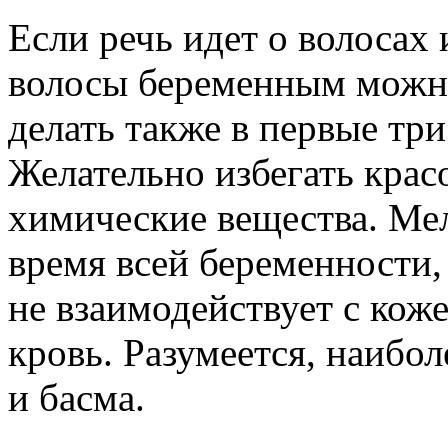
Если речь идет о волосах 
волосы беременным можно
делать также в первые тр
Желательно избегать кра
химические вещества. Ме
время всей беременности, 
не взаимодействует с коже
кровь. Разумеется, наибо
и басма.