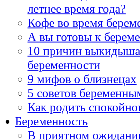
летнее время года?
Кофе во время берем
А вы готовы к берем
10 причин выкидыша 
беременности
9 мифов о близнецах
5 советов беременны
Как родить спокойно
Беременность
В приятном ожидани