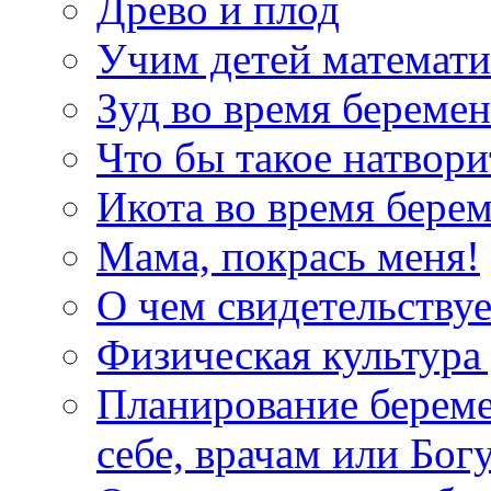
Древо и плод
Учим детей математи
Зуд во время береме
Что бы такое натвори
Икота во время бере
Мама, покрась меня!
О чем свидетельствуе
Физическая культура
Планирование береме
себе, врачам или Бог