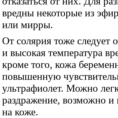
отказаться от них. Для ра
вредны некоторые из эфир
или мирры.
От солярия тоже следует 
и высокая температура вр
кроме того, кожа береме
повышенную чувствительн
ультрафиолет. Можно лег
раздражение, возможно и
на коже.