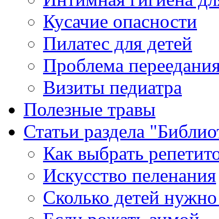
Кусачие опасности
Пилатес для детей
Проблема переедания
Визиты педиатра
Полезные травы
Статьи раздела "Библио
Как выбрать репетито
Искусство пеленания
Сколько детей нужно 