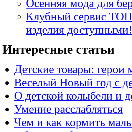
Осенняя мода для бе
Клубный сервис ТО
изделия доступными
Интересные статьи
Детские товары: герои
Веселый Новый год с д
О детской колыбели и д
Умение расслабляться
Чем и как кормить мал