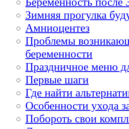
Беременность после 
Зимняя прогулка бу
Амниоцентез
Проблемы возникающ
беременности
Праздничное меню д
Первые шаги
Где найти альтернат
Особенности ухода з
Побороть свои компл