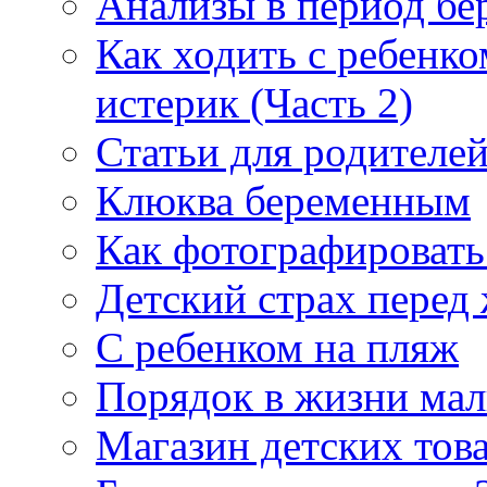
Анализы в период бе
Как ходить с ребенко
истерик (Часть 2)
Статьи для родителе
Клюква беременным
Как фотографировать
Детский страх перед
С ребенком на пляж
Порядок в жизни ма
Магазин детских това