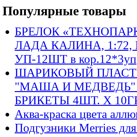
Популярные товары
БРЕЛОК «ТЕХНОПАР
ЛАДА КАЛИНА, 1:72,
УП-12ШТ в кор.12*3уп
ШАРИКОВЫЙ ПЛАСТ
"МАША И МЕДВЕДЬ
БРИКЕТЫ 4ШТ. Х 10ГР.
Аква-краска цвета алл
Подгузники Merries для