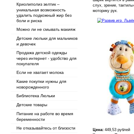
Криолиполиз зелтик –
слух, зрение, тактил
уникальная возможность
моторику рук.
удалить подкожный жир без
боли и риска
Можно ли не смывать макияж
Детские люльки для мальчиков
и девочек
Продажа детской одежды
через интернет - удобство для
покупателя
Если не хватает молока
Какие покупки нужны для
новорожденного
Библиотека Люльки
Детские товары
Питание на работе во время
беременности
Не отказывайтесь от близости
Цена:
449,53 рублей