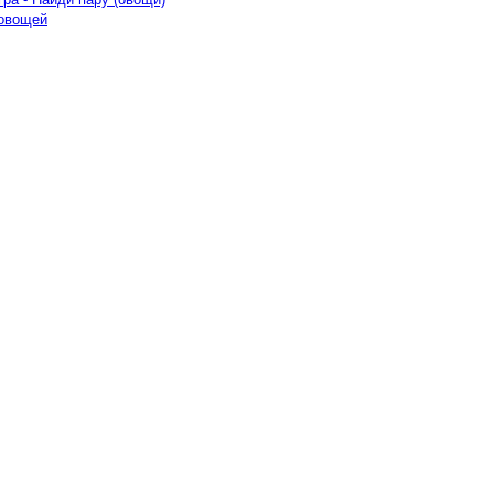
 овощей