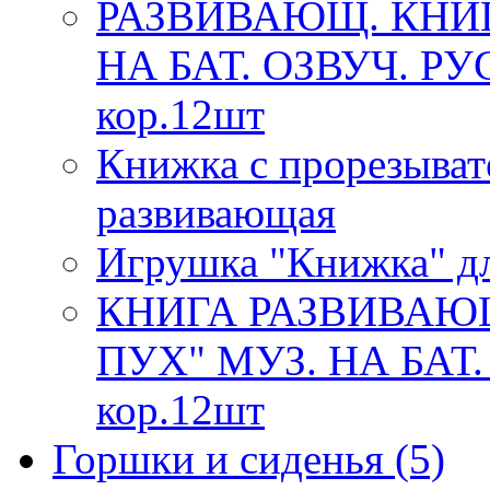
РАЗВИВАЮЩ. КНИ
НА БАТ. ОЗВУЧ. РУ
кор.12шт
Книжка с прорезыват
развивающая
Игрушка "Книжка" дл
КНИГА РАЗВИВАЮ
ПУХ" МУЗ. НА БАТ.
кор.12шт
Горшки и сиденья
(5)