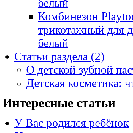
белый
Комбинезон Playto
трикотажный для де
белый
Статьи раздела
(2)
О детской зубной пас
Детская косметика: ч
Интересные статьи
У Вас родился ребёнок