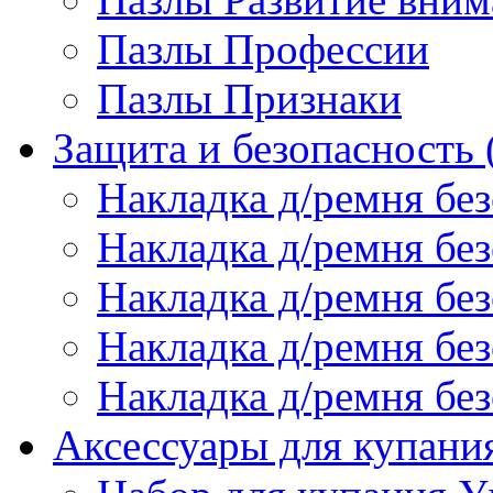
Пазлы Профессии
Пазлы Признаки
Защита и безопасность
Накладка д/ремня бе
Накладка д/ремня без
Накладка д/ремня без
Накладка д/ремня бе
Накладка д/ремня без
Аксессуары для купани