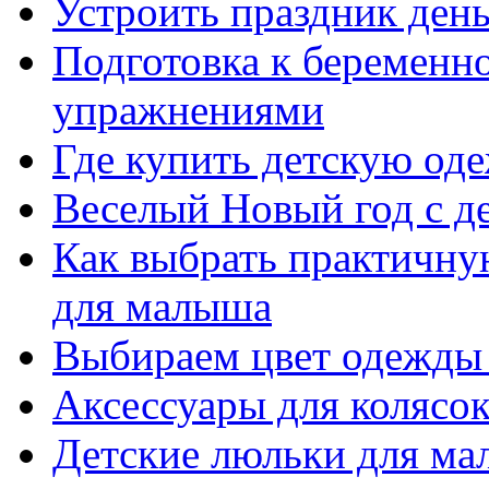
Устроить праздник день
Подготовка к беременн
упражнениями
Где купить детскую од
Веселый Новый год с д
Как выбрать практичну
для малыша
Выбираем цвет одежды
Аксессуары для колясо
Детские люльки для мал