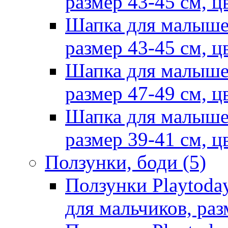
размер 43-45 см, ц
Шапка для малыше
размер 43-45 см, ц
Шапка для малыше
размер 47-49 см, ц
Шапка для малыше
размер 39-41 см, ц
Ползунки, боди
(5)
Ползунки Playtoda
для мальчиков, раз