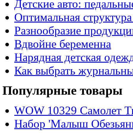
Детские авто: педальны
Оптимальная структура
Разнообразие продукции
Вдвойне беременна
Нарядная детская одеж
Как выбрать журнальны
Популярные товары
WOW 10329 Самолет Т
Набор 'Малыш Обезьянк