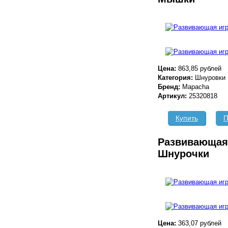
Цена:
863,85 рублей
Категория:
Шнуровки
Бренд:
Mapacha
Артикул:
25320818
Купить
П
Развивающая
Шнурочки
Цена:
363,07 рублей