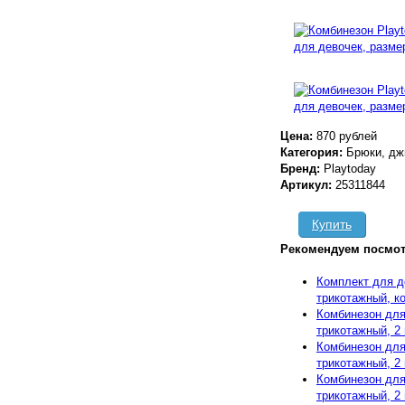
Цена:
870 рублей
Категория:
Брюки, дж
Бренд:
Playtoday
Артикул:
25311844
Купить
Рекомендуем посмот
Комплект для д
трикотажный, ко
Комбинезон для
трикотажный, 2 
Комбинезон для
трикотажный, 2 
Комбинезон для
трикотажный, 2 