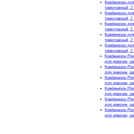
Комбинезон для
трикотажный, 2 
Комбинезон для
трикотажный, 2 
Комбинезон для
трикотажный, 2 
Комбинезон для
трикотажный, 2 
Комбинезон для
трикотажный, 2 
Комбинезон Pla
для девочек, ра
Комбинезон Pla
для девочек, ра
Комбинезон Pla
для девочек, ра
Комбинезон Pla
для девочек, ра
Комбинезон Pla
для девочек, ра
Комбинезон Pla
для девочек, ра