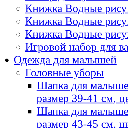
Книжка Водные рис
Книжка Водные рис
Книжка Водные рису
Игровой набор для 
Одежда для малышей
Головные уборы
Шапка для малыше
размер 39-41 см, ц
Шапка для малыше
размер 43-45 см, ц