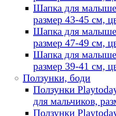
Шапка для малыше
размер 43-45 см, ц
Шапка для малыше
размер 47-49 см, ц
Шапка для малыше
размер 39-41 см, ц
Ползунки, боди
Ползунки Playtoda
для мальчиков, раз
Ползунки Playtoda