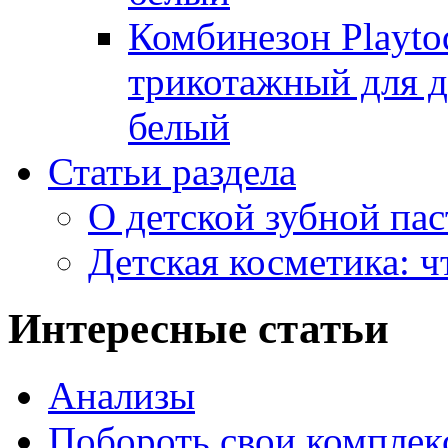
Комбинезон Playto
трикотажный для де
белый
Статьи раздела
О детской зубной пас
Детская косметика: ч
Интересные статьи
Анализы
Побороть свои комплекс