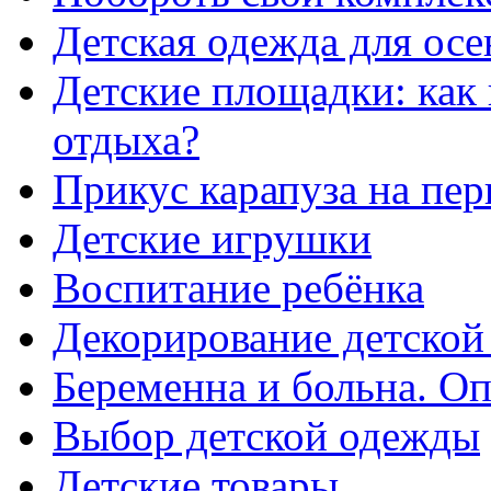
Детская одежда для ос
Детские площадки: как 
отдыха?
Прикус карапуза на пер
Детские игрушки
Воспитание ребёнка
Декорирование детской
Беременна и больна. Оп
Выбор детской одежды
Детские товары