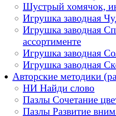
Шустрый хомячок, ин
Игрушка заводная Чу
Игрушка заводная Сп
ассортименте
Игрушка заводная Со
Игрушка заводная Ск
Авторские методики (ра
НИ Найди слово
Пазлы Сочетание цве
Пазлы Развитие вним