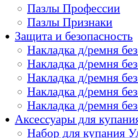
Пазлы Профессии
Пазлы Признаки
Защита и безопасность
Накладка д/ремня бе
Накладка д/ремня без
Накладка д/ремня без
Накладка д/ремня бе
Накладка д/ремня без
Аксессуары для купани
Набор для купания У