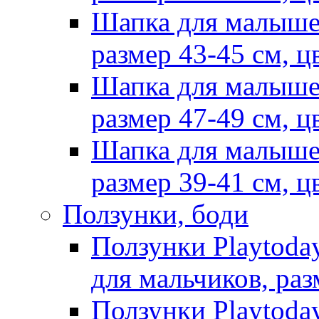
Шапка для малыше
размер 43-45 см, ц
Шапка для малыше
размер 47-49 см, ц
Шапка для малыше
размер 39-41 см, ц
Ползунки, боди
Ползунки Playtoda
для мальчиков, раз
Ползунки Playtoda