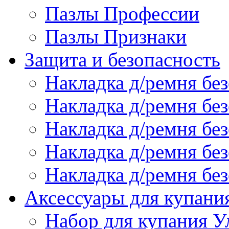
Пазлы Профессии
Пазлы Признаки
Защита и безопасность
Накладка д/ремня бе
Накладка д/ремня без
Накладка д/ремня без
Накладка д/ремня бе
Накладка д/ремня без
Аксессуары для купани
Набор для купания У