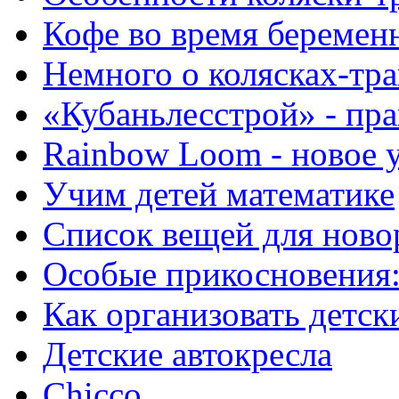
Кофе во время беремен
Немного о колясках-тр
«Кубаньлесстрой» - пра
Rainbow Loom - новое у
Учим детей математике
Список вещей для ново
Особые прикосновения:
Как организовать детск
Детские автокресла
Chicco