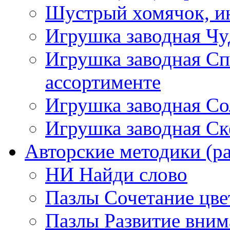
Шустрый хомячок, ин
Игрушка заводная Чу
Игрушка заводная Сп
ассортименте
Игрушка заводная Со
Игрушка заводная Ск
Авторские методики (ра
НИ Найди слово
Пазлы Сочетание цве
Пазлы Развитие вним