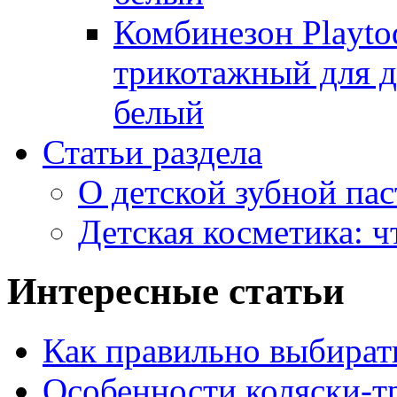
Комбинезон Playto
трикотажный для де
белый
Статьи раздела
О детской зубной пас
Детская косметика: ч
Интересные статьи
Как правильно выбират
Особенности коляски-тр