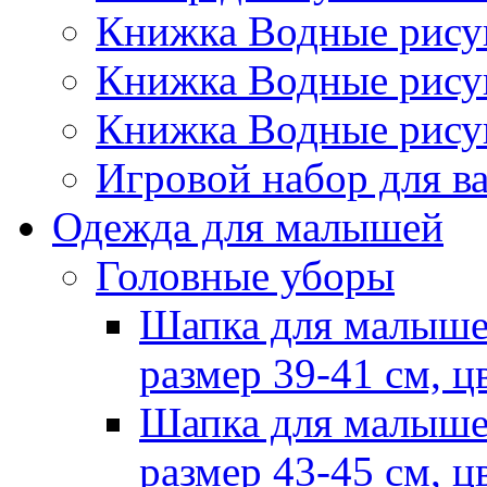
Книжка Водные рис
Книжка Водные рис
Книжка Водные рису
Игровой набор для 
Одежда для малышей
Головные уборы
Шапка для малыше
размер 39-41 см, ц
Шапка для малыше
размер 43-45 см, ц