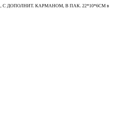
С ДОПОЛНИТ. КАРМАНОМ, В ПАК. 22*10*6СМ в