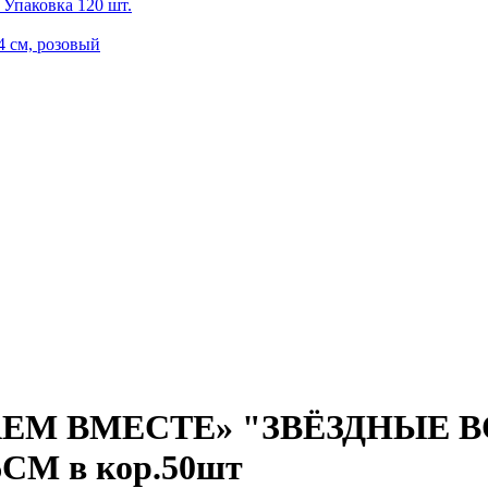
 Упаковка 120 шт.
4 см, розовый
ЕМ ВМЕСТЕ» "ЗВЁЗДНЫЕ В
СМ в кор.50шт