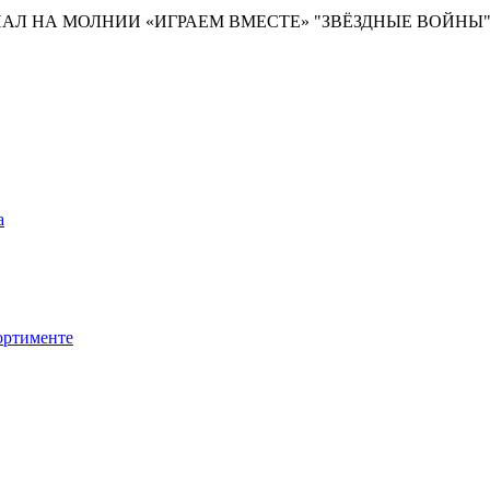
АЛ НА МОЛНИИ «ИГРАЕМ ВМЕСТЕ» "ЗВЁЗДНЫЕ ВОЙНЫ", 
а
сортименте