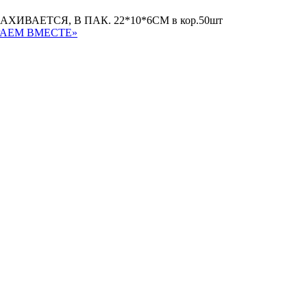
АЕТСЯ, В ПАК. 22*10*6СМ в кор.50шт