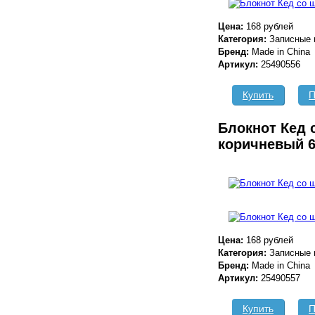
Цена:
168 рублей
Категория:
Записные 
Бренд:
Made in China
Артикул:
25490556
Купить
П
Блокнот Кед 
коричневый 
Цена:
168 рублей
Категория:
Записные 
Бренд:
Made in China
Артикул:
25490557
Купить
П