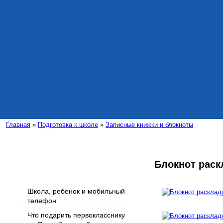
Главная
»
Подготовка к школе
»
Записные книжки и блокноты
Блокнот рас
Интересные статьи
Школа, ребенок и мобильный
телефон
Что подарить первокласснику