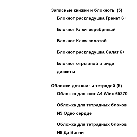
Записные книжки и блокноты
(5)
Блокнот раскладушка Гранат 6+
Блокнот Ключ серебряный
Блокнот Ключ золотой
Блокнот раскладушка Салат 6+
Блокнот отрывной в виде
дискеты
Обложки для книг и тетрадей
(5)
Обложка для книг А4 Winx 65270
Обложка для тетрадных блоков
N5 Одно сердце
Обложка для тетрадных блоков
N8 Да Винчи