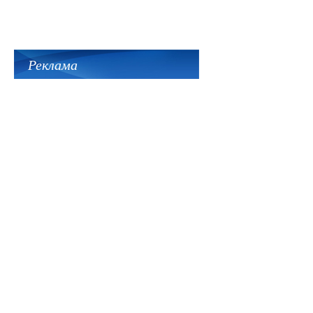
Реклама