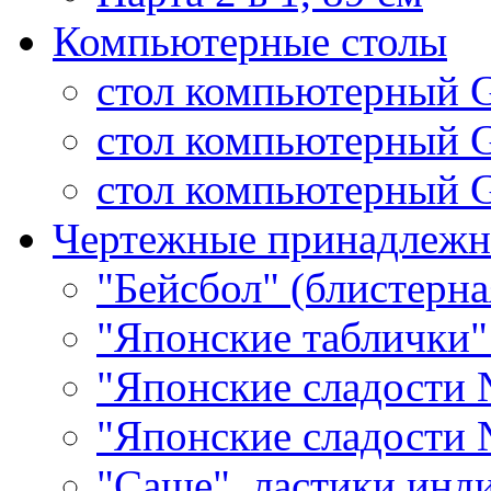
Компьютерные столы
стол компьютерный 
стол компьютерный 
стол компьютерный G
Чертежные принадлежн
"Бейсбол" (блистерна
"Японские таблички"
"Японские сладости 
"Японские сладости 
"Саше", ластики инд