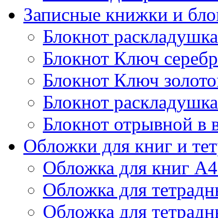
Записные книжки и бл
Блокнот раскладушка
Блокнот Ключ сереб
Блокнот Ключ золото
Блокнот раскладушка
Блокнот отрывной в 
Обложки для книг и те
Обложка для книг А4
Обложка для тетрадн
Обложка для тетрадн