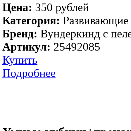
Цена:
350 рублей
Категория:
Развивающие
Бренд:
Вундеркинд с пел
Артикул:
25492085
Купить
Подробнее