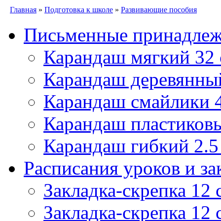
Главная
»
Подготовка к школе
»
Развивающие пособия
Письменные принадле
Карандаш мягкий 32
Карандаш деревянны
Карандаш смайлики
Карандаш пластиковы
Карандаш гибкий 2.
Расписания уроков и за
Закладка-скрепка 12 
Закладка-скрепка 12