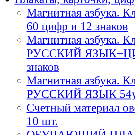
Магнитная азбука.
60 цифр и 12 знаков
Магнитная азбука. Кл
РУССКИЙ ЯЗЫК+ЦИФР
знаков
Магнитная азбука. Кл
РУССКИЙ ЯЗЫК 54ук
Счетный материал о
10 шт.
ОБУЧАЮЩИЙ ПЛАК