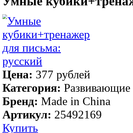
Умные кубики+тренаж
Цена:
377 рублей
Категория:
Развивающие
Бренд:
Made in China
Артикул:
25492169
Купить