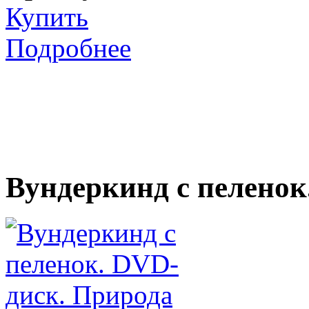
Купить
Подробнее
Вундеркинд с пеленок