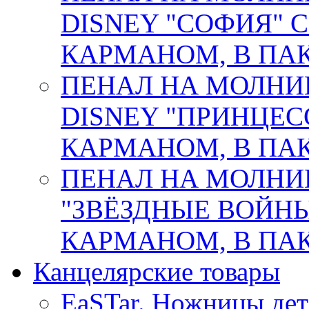
DISNEY "СОФИЯ"
КАРМАНОМ, В ПАК.
ПЕНАЛ НА МОЛНИ
DISNEY "ПРИНЦЕС
КАРМАНОМ, В ПАК.
ПЕНАЛ НА МОЛНИ
"ЗВЁЗДНЫЕ ВОЙНЫ
КАРМАНОМ, В ПАК. 
Канцелярские товары
EaSTar. Ножницы дет