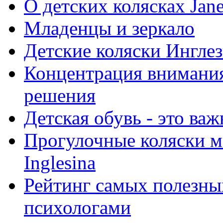
О детских колясках Jan
Младенцы и зеркало
Детские коляски Ингле
Концентрация внимания
решения
Детская обувь - это важ
Прогулочные коляски мо
Inglesina
Рейтинг самых полезны
психологами