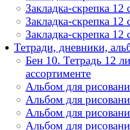
Закладка-скрепка 12
Закладка-скрепка 12
Закладка-скрепка 12
Тетради, дневники, ал
Бен 10. Тетрадь 12 ли
ассортименте
Альбом для рисовани
Альбом для рисовани
Альбом для рисовани
Альбом для рисовани