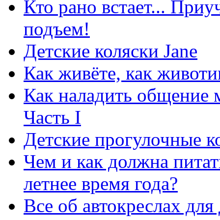
Кто рано встает... При
подъем!
Детские коляски Jane
Как живёте, как животи
Как наладить общение 
Часть I
Детские прогулочные к
Чем и как должна пита
летнее время года?
Все об автокреслах для