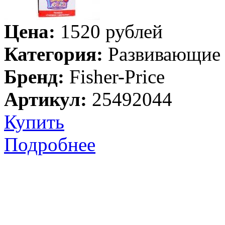
Цена:
1520 рублей
Категория:
Развивающие
Бренд:
Fisher-Price
Артикул:
25492044
Купить
Подробнее