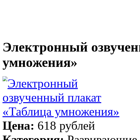
Электронный озвучен
умножения»
Цена:
618 рублей
Категория:
Развивающие