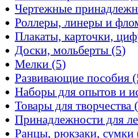
Чертежные принадлежн
Роллеры, линеры и фло
Плакаты, карточки, ци
Доски, мольберты
(5)
Мелки
(5)
Развивающие пособия
(
Наборы для опытов и и
Товары для творчества
Принадлежности для л
Ранцы, рюкзаки, сумки