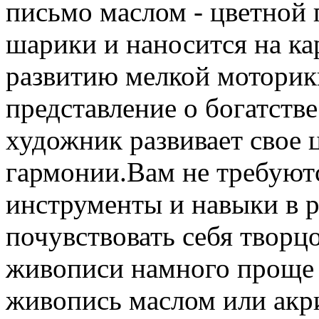
письмо маслом - цветной 
шарики и наносится на ка
развитию мелкой моторики
представление о богатств
художник развивает свое 
гармонии.Вам не требуют
инструменты и навыки в 
почувствовать себя творц
живописи намного проще в
живопись маслом или акр