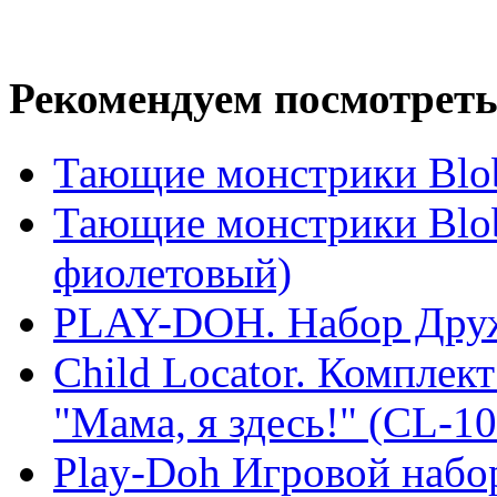
Рекомендуем посмотреть
Тающие монстрики Blob
Тающие монстрики Blob
фиолетовый)
PLAY-DOH. Набор Дру
Child Locator. Комплект
"Мама, я здесь!" (CL-10
Play-Doh Игровой наб