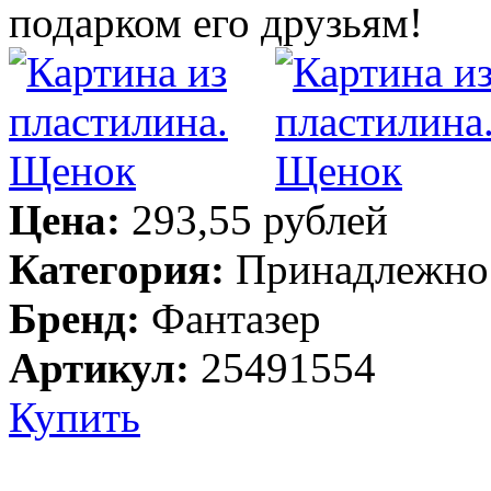
подарком его друзьям!
Цена:
293,55 рублей
Категория:
Принадлежнос
Бренд:
Фантазер
Артикул:
25491554
Купить