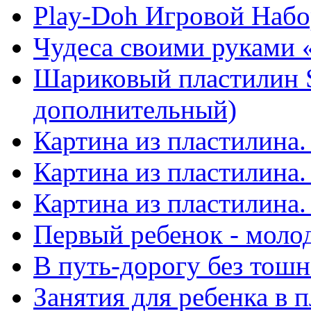
Play-Doh Игровой Набо
Чудеса своими руками 
Шариковый пластилин 
дополнительный)
Картина из пластилина
Картина из пластилина.
Картина из пластилина
Первый ребенок - моло
В путь-дорогу без тош
Занятия для ребенка в 