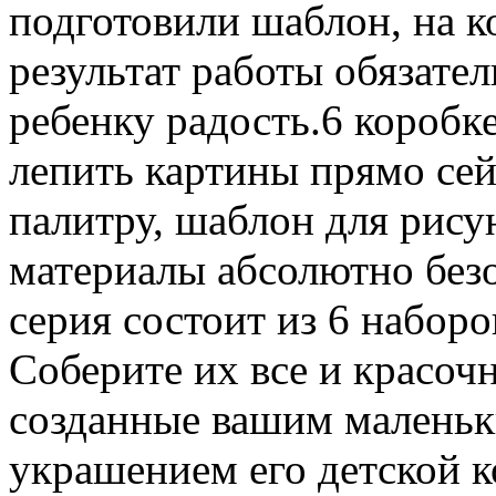
подготовили шаблон, на к
результат работы обязате
ребенку радость.6 коробке
лепить картины прямо се
палитру, шаблон для рису
материалы абсолютно без
серия состоит из 6 набор
Соберите их все и красоч
созданные вашим маленьк
украшением его детской 