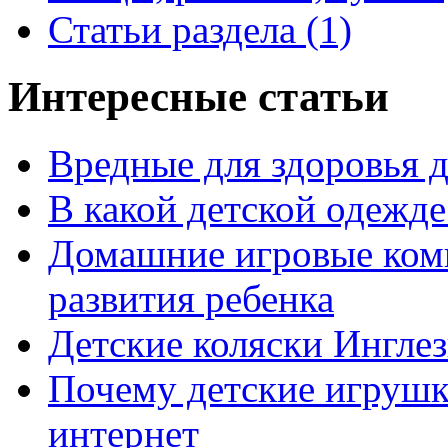
Статьи раздела
(1)
Интересные статьи
Вредные для здоровья д
В какой детской одежде 
Домашние игровые ком
развития ребенка
Детские коляски Ингле
Почему детские игрушк
интернет