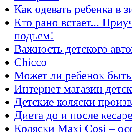
Как одевать ребенка в 
Кто рано встает... При
подъем!
Важность детского авто
Chicco
Может ли ребенок быть
Интернет магазин детс
Детские коляски произв
Диета до и после кесар
Коляски Maxi Cosi – о