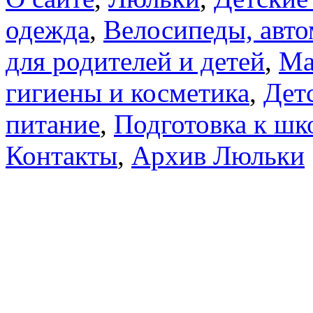
одежда
,
Велосипеды, авто
для родителей и детей
,
Ма
гигиены и косметика
,
Дет
питание
,
Подготовка к шк
Контакты
,
Архив Люльки