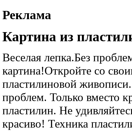
Реклама
Картина из пластил
Веселая лепка.Без пробле
картина!Откройте со свои
пластилиновой живописи.
проблем. Только вместо к
пластилин. Не удивляйтесь
красиво! Техника пласти