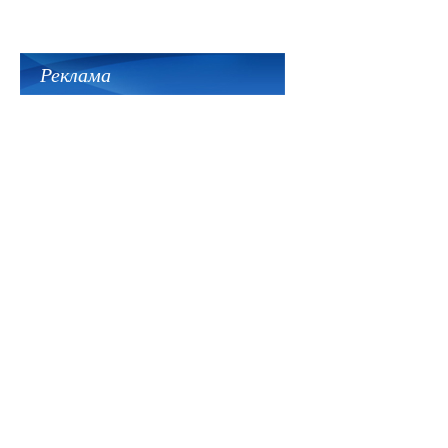
Реклама