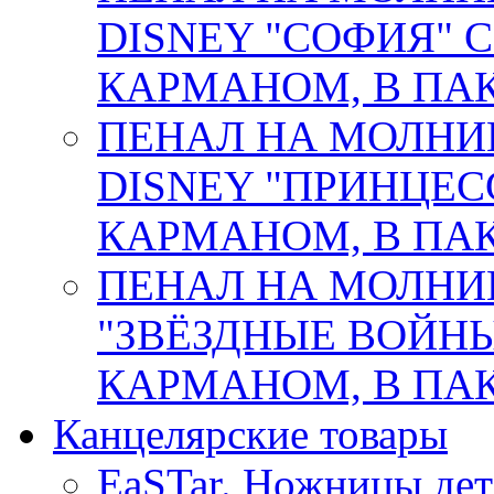
DISNEY "СОФИЯ"
КАРМАНОМ, В ПАК.
ПЕНАЛ НА МОЛНИ
DISNEY "ПРИНЦЕС
КАРМАНОМ, В ПАК.
ПЕНАЛ НА МОЛНИ
"ЗВЁЗДНЫЕ ВОЙНЫ
КАРМАНОМ, В ПАК. 
Канцелярские товары
EaSTar. Ножницы дет