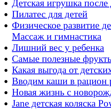
Детская игрушка после 
Пилатес для детей
Физическое развитие де
Массаж и гимнастика
Лишний вес у ребенка
Самые полезные фрукты
Какая выгода от детски
Вводим каши в рацион 
Новая жизнь с новоро
Jane детская коляска P