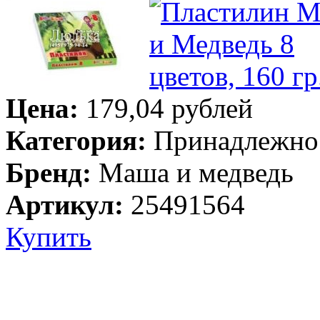
Цена:
179,04 рублей
Категория:
Принадлежнос
Бренд:
Маша и медведь
Артикул:
25491564
Купить