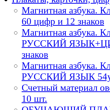
Магнитная азбука.
60 цифр и 12 знаков
Магнитная азбука. Кл
РУССКИЙ ЯЗЫК+ЦИФР
знаков
Магнитная азбука. Кл
РУССКИЙ ЯЗЫК 54ук
Счетный материал о
10 шт.
ОБУЧАЮЩИЙ ПЛАК