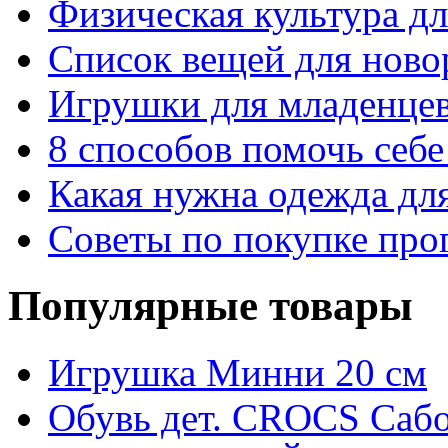
Физическая культура д
Список вещей для ново
Игрушки для младенце
8 способов помочь себе
Какая нужна одежда дл
Советы по покупке про
Популярные товары
Игрушка Минни 20 см
Обувь дет. CROCS Саб