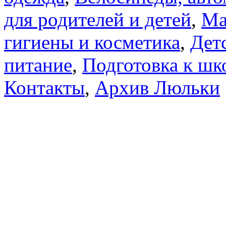
для родителей и детей
,
Ма
гигиены и косметика
,
Дет
питание
,
Подготовка к шк
Контакты
,
Архив Люльки