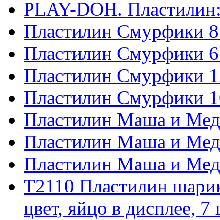
PLAY-DOH. Пластилин: 
Пластилин Смурфики 8 ц
Пластилин Смурфики 6 ц
Пластилин Смурфики 12
Пластилин Смурфики 10
Пластилин Маша и Медве
Пластилин Маша и Медве
Пластилин Маша и Медве
T2110 Пластилин шари
цвет, яйцо в дисплее, 7 ц