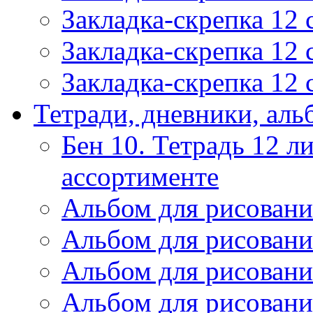
Закладка-скрепка 12
Закладка-скрепка 12
Закладка-скрепка 12
Тетради, дневники, ал
Бен 10. Тетрадь 12 ли
ассортименте
Альбом для рисовани
Альбом для рисовани
Альбом для рисовани
Альбом для рисовани