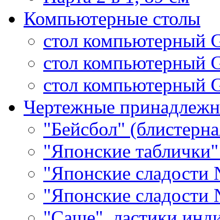
Компьютерные столы
стол компьютерный 
стол компьютерный 
стол компьютерный G
Чертежные принадлежн
"Бейсбол" (блистерна
"Японские таблички"
"Японские сладости 
"Японские сладости 
"Саше", ластики инд