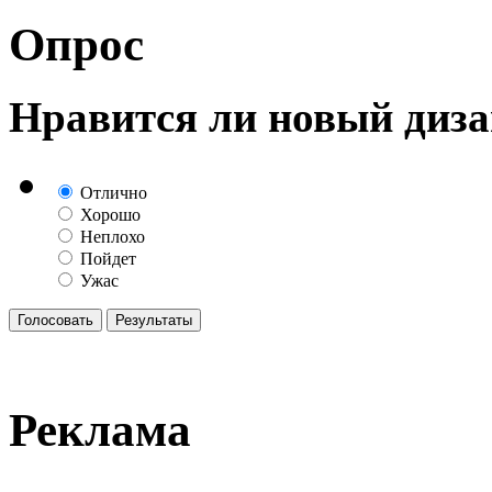
Опрос
Нравится ли новый диза
Отлично
Хорошо
Неплохо
Пойдет
Ужас
Реклама