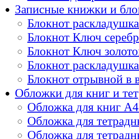
Записные книжки и бл
Блокнот раскладушка
Блокнот Ключ сереб
Блокнот Ключ золото
Блокнот раскладушка
Блокнот отрывной в 
Обложки для книг и те
Обложка для книг А4
Обложка для тетрадн
Обложка для тетрадн