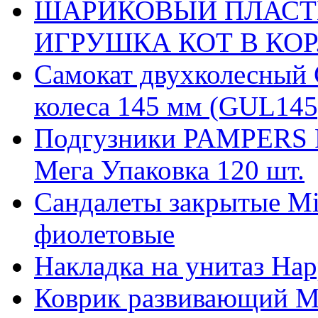
ШАРИКОВЫЙ ПЛАСТ
ИГРУШКА КОТ В КОР. 
Самокат двухколесный 
колеса 145 мм (GUL145
Подгузники PAMPERS Pr
Мега Упаковка 120 шт.
Сандалеты закрытые Mi
фиолетовые
Накладка на унитаз Ha
Коврик развивающий М