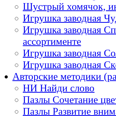
Шустрый хомячок, ин
Игрушка заводная Чу
Игрушка заводная Сп
ассортименте
Игрушка заводная Со
Игрушка заводная Ск
Авторские методики (ра
НИ Найди слово
Пазлы Сочетание цве
Пазлы Развитие вним