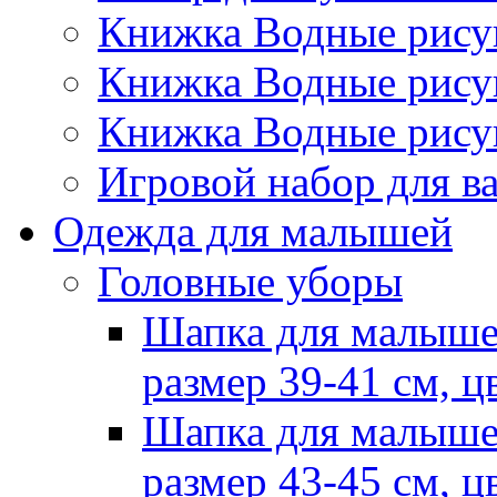
Книжка Водные рис
Книжка Водные рис
Книжка Водные рису
Игровой набор для 
Одежда для малышей
Головные уборы
Шапка для малыше
размер 39-41 см, ц
Шапка для малыше
размер 43-45 см, ц