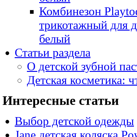
Комбинезон Playto
трикотажный для де
белый
Статьи раздела
О детской зубной пас
Детская косметика: ч
Интересные статьи
Выбор детской одежды
Jane детская коляска P