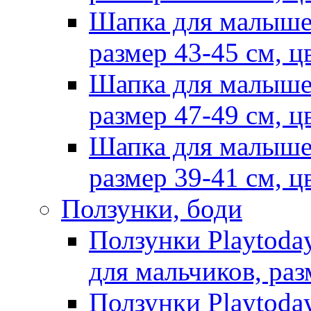
Шапка для малыше
размер 43-45 см, ц
Шапка для малыше
размер 47-49 см, ц
Шапка для малыше
размер 39-41 см, ц
Ползунки, боди
Ползунки Playtoda
для мальчиков, раз
Ползунки Playtoda