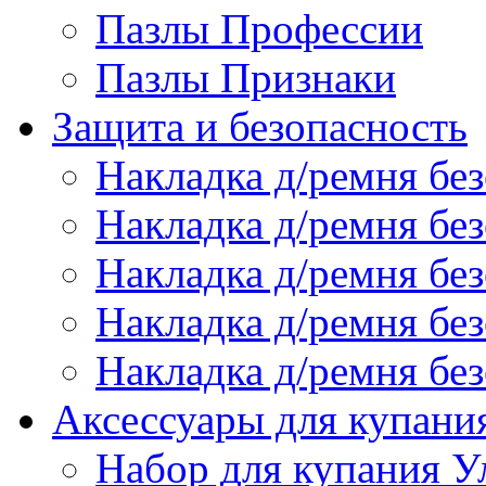
Пазлы Профессии
Пазлы Признаки
Защита и безопасность
Накладка д/ремня бе
Накладка д/ремня без
Накладка д/ремня без
Накладка д/ремня бе
Накладка д/ремня без
Аксессуары для купани
Набор для купания У