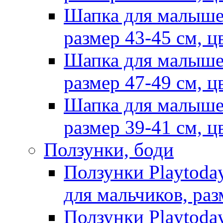
Шапка для малыше
размер 43-45 см, ц
Шапка для малыше
размер 47-49 см, ц
Шапка для малыше
размер 39-41 см, ц
Ползунки, боди
Ползунки Playtoda
для мальчиков, раз
Ползунки Playtoda