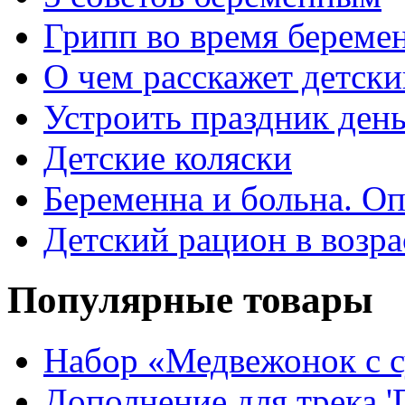
Грипп во время береме
О чем расскажет детски
Устроить праздник день
Детские коляски
Беременна и больна. Оп
Детский рацион в возрас
Популярные товары
Набор «Медвежонок с 
Дополнение для трека '