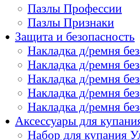
Пазлы Профессии
Пазлы Признаки
Защита и безопасность
Накладка д/ремня бе
Накладка д/ремня без
Накладка д/ремня без
Накладка д/ремня бе
Накладка д/ремня без
Аксессуары для купани
Набор для купания У