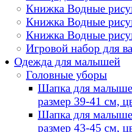
Книжка Водные рис
Книжка Водные рис
Книжка Водные рису
Игровой набор для 
Одежда для малышей
Головные уборы
Шапка для малыше
размер 39-41 см, ц
Шапка для малыше
размер 43-45 см, ц