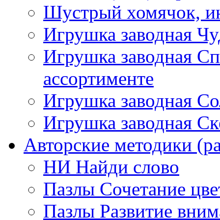
Шустрый хомячок, ин
Игрушка заводная Чу
Игрушка заводная Сп
ассортименте
Игрушка заводная Со
Игрушка заводная Ск
Авторские методики (ра
НИ Найди слово
Пазлы Сочетание цве
Пазлы Развитие вним