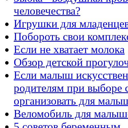
человечества?
Игрушки для младенце
Побороть свои комплекс
Если не хватает молока
Обзор детской прогулоч
Если малыш искусствен
родителям при выборе 
организовать для малыш
Веломобиль для малыш
5 советов беременным