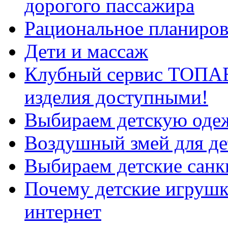
дорогого пассажира
Рациональное планирова
Дети и массаж
Клубный сервис ТОПА
изделия доступными!
Выбираем детскую одеж
Воздушный змей для де
Выбираем детские санк
Почему детские игрушк
интернет