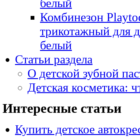
белый
Комбинезон Playto
трикотажный для де
белый
Статьи раздела
О детской зубной пас
Детская косметика: ч
Интересные статьи
Купить детское автокре