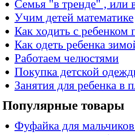
Семья "в тренде" , или в
Учим детей математике
Как ходить с ребенком 
Как одеть ребенка зимо
Работаем челюстями
Покупка детской одежд
Занятия для ребенка в 
Популярные товары
Фуфайка для мальчиков 