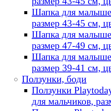
размер 43-45 см, ц
Шапка для малыше
размер 43-45 см, ц
Шапка для малыше
размер 47-49 см, ц
Шапка для малыше
размер 39-41 см, ц
Ползунки, боди
Ползунки Playtoda
для мальчиков, раз