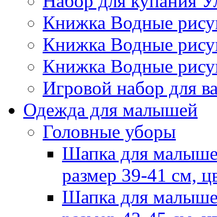
Набор для купания У
Книжка Водные рис
Книжка Водные рис
Книжка Водные рису
Игровой набор для 
Одежда для малышей
Головные уборы
Шапка для малыше
размер 39-41 см, ц
Шапка для малыше