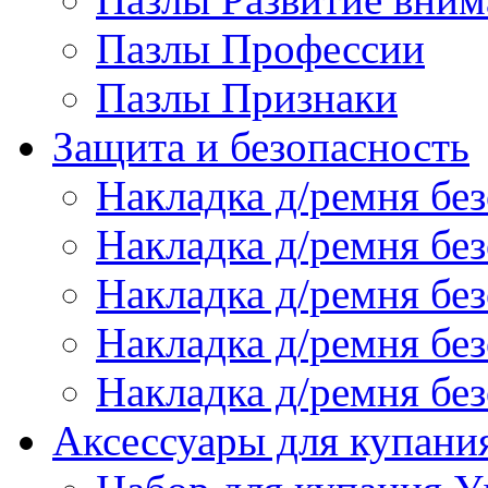
Пазлы Профессии
Пазлы Признаки
Защита и безопасность
Накладка д/ремня бе
Накладка д/ремня без
Накладка д/ремня без
Накладка д/ремня бе
Накладка д/ремня без
Аксессуары для купани