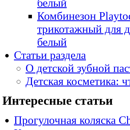
белый
Комбинезон Playto
трикотажный для де
белый
Статьи раздела
О детской зубной пас
Детская косметика: ч
Интересные статьи
Прогулочная коляска Ch