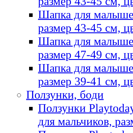
размер 43-45 см, ц
Шапка для малыше
размер 43-45 см, ц
Шапка для малыше
размер 47-49 см, ц
Шапка для малыше
размер 39-41 см, ц
Ползунки, боди
Ползунки Playtoda
для мальчиков, раз