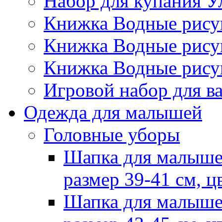
Набор для купания У
Книжка Водные рис
Книжка Водные рис
Книжка Водные рису
Игровой набор для 
Одежда для малышей
Головные уборы
Шапка для малыше
размер 39-41 см, ц
Шапка для малыше