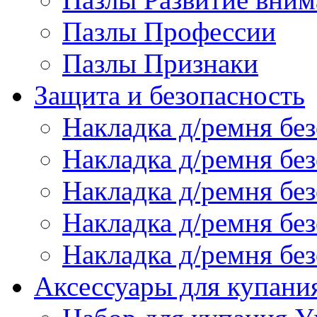
Пазлы Профессии
Пазлы Признаки
Защита и безопасность
Накладка д/ремня бе
Накладка д/ремня без
Накладка д/ремня без
Накладка д/ремня бе
Накладка д/ремня без
Аксессуары для купани