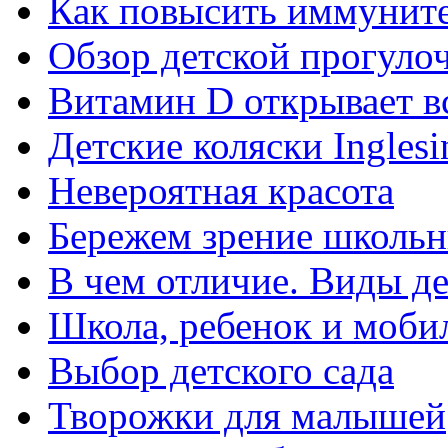
Как повысить иммуните
Обзор детской прогулоч
Витамин D открывает в
Детские коляски Inglesi
Невероятная красота
Бережем зрение школьн
В чем отличие. Виды де
Школа, ребенок и моби
Выбор детского сада
Творожки для малышей