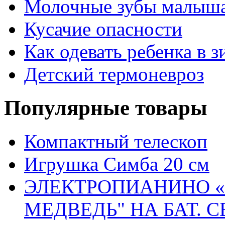
Молочные зубы малыш
Кусачие опасности
Как одевать ребенка в 
Детский термоневроз
Популярные товары
Компактный телескоп
Игрушка Симба 20 см
ЭЛЕКТРОПИАНИНО 
МЕДВЕДЬ" НА БАТ. С