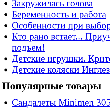
Закружилась голова
Беременность и работа
Особенности при выбор
Кто рано встает... При
подъем!
Детские игрушки. Крит
Детские коляски Ингле
Популярные товары
Сандалеты Minimen 305-