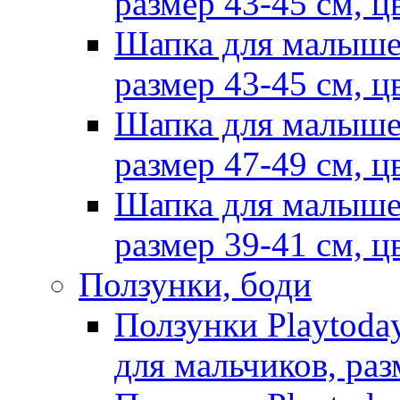
размер 43-45 см, ц
Шапка для малыше
размер 43-45 см, ц
Шапка для малыше
размер 47-49 см, ц
Шапка для малыше
размер 39-41 см, ц
Ползунки, боди
Ползунки Playtoda
для мальчиков, раз