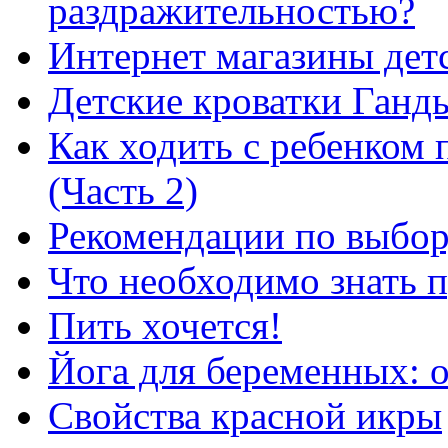
раздражительностью?
Интернет магазины дет
Детские кроватки Ганд
Как ходить с ребенком 
(Часть 2)
Рекомендации по выбор
Что необходимо знать п
Пить хочется!
Йога для беременных: 
Свойства красной икры