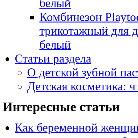
белый
Комбинезон Playto
трикотажный для де
белый
Статьи раздела
О детской зубной пас
Детская косметика: ч
Интересные статьи
Как беременной женщин