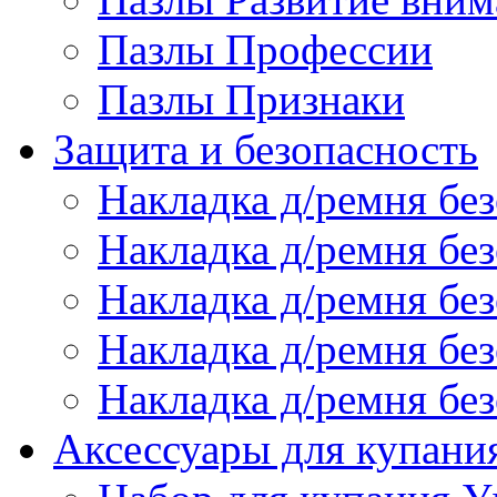
Пазлы Профессии
Пазлы Признаки
Защита и безопасность
Накладка д/ремня бе
Накладка д/ремня без
Накладка д/ремня без
Накладка д/ремня бе
Накладка д/ремня без
Аксессуары для купани