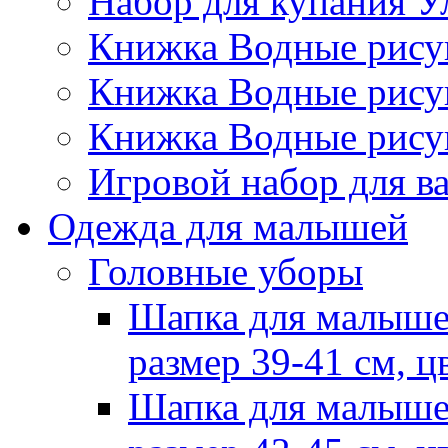
Набор для купания У
Книжка Водные рис
Книжка Водные рис
Книжка Водные рису
Игровой набор для 
Одежда для малышей
Головные уборы
Шапка для малыше
размер 39-41 см, ц
Шапка для малыше