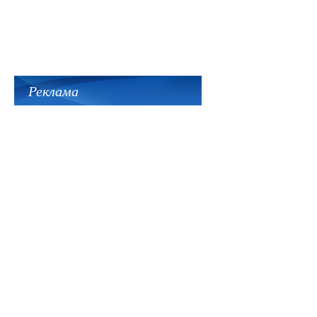
Реклама