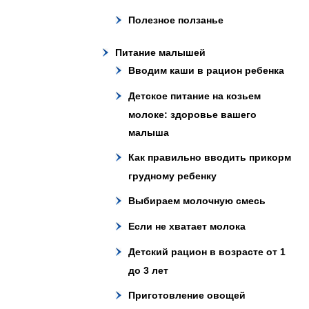
Полезное ползанье
Питание малышей
Вводим каши в рацион ребенка
Детское питание на козьем
молоке: здоровье вашего
малыша
Как правильно вводить прикорм
грудному ребенку
Выбираем молочную смесь
Если не хватает молока
Детский рацион в возрасте от 1
до 3 лет
Приготовление овощей