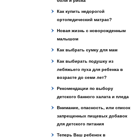
боли и риска
Как купить недорогой
ортопедический матрас?
Новая жизнь с новорожденным
малышом
Как выбрать сумку для мам
Как выбирать подушку из
лебяжьего пуха для ребенка в
возрасте до семи лет?
Рекомендации по выбору
детского банного халата и пледа
Внимание, опасность, или список
запрещенных пищевых добавок
для детского питания
Теперь Ваш ребенок в