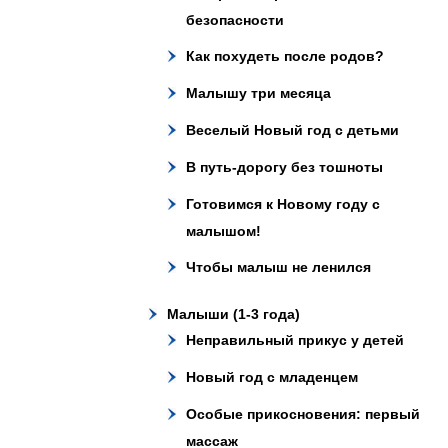
безопасности
Как похудеть после родов?
Малышу три месяца
Веселый Новый год с детьми
В путь-дорогу без тошноты
Готовимся к Новому году с
малышом!
Чтобы малыш не ленился
Малыши (1-3 года)
Неправильный прикус у детей
Новый год с младенцем
Особые прикосновения: первый
массаж