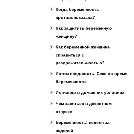
Когда беременность
противопоказана?
Как защитить беременную
женщину?
Как беременной женщине
справиться с
раздражительностью?
Интим предлагать. Секс во время
беременности
Ихтиандр в домашних условиях
Чем заняться в декретном
отпуске
Беременность: неделя за
неделей