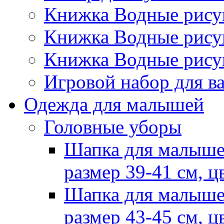
Книжка Водные рис
Книжка Водные рис
Книжка Водные рису
Игровой набор для 
Одежда для малышей
Головные уборы
Шапка для малыше
размер 39-41 см, ц
Шапка для малыше
размер 43-45 см, ц