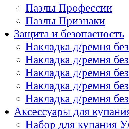
Пазлы Профессии
Пазлы Признаки
Защита и безопасность
Накладка д/ремня бе
Накладка д/ремня без
Накладка д/ремня без
Накладка д/ремня бе
Накладка д/ремня без
Аксессуары для купани
Набор для купания У