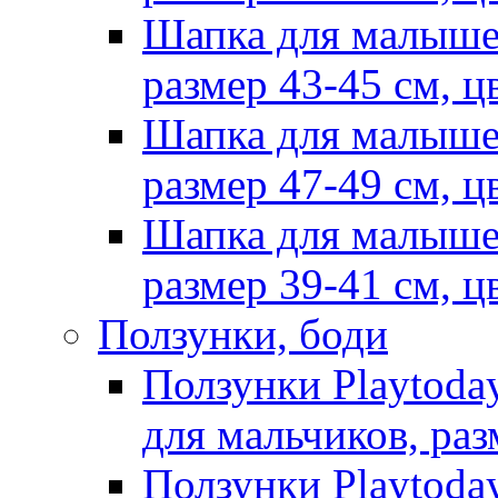
Шапка для малыше
размер 43-45 см, ц
Шапка для малыше
размер 47-49 см, ц
Шапка для малыше
размер 39-41 см, ц
Ползунки, боди
Ползунки Playtoda
для мальчиков, раз
Ползунки Playtoda