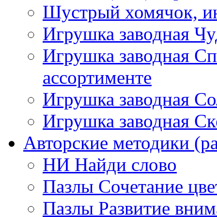
Шустрый хомячок, ин
Игрушка заводная Чу
Игрушка заводная Сп
ассортименте
Игрушка заводная Со
Игрушка заводная Ск
Авторские методики (ра
НИ Найди слово
Пазлы Сочетание цве
Пазлы Развитие вним