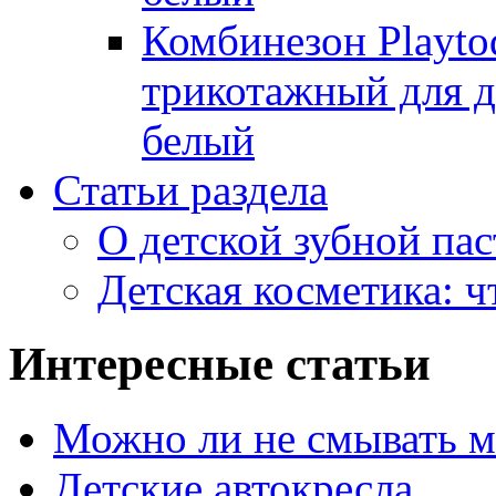
Комбинезон Playto
трикотажный для де
белый
Статьи раздела
О детской зубной пас
Детская косметика: ч
Интересные статьи
Можно ли не смывать 
Детские автокресла