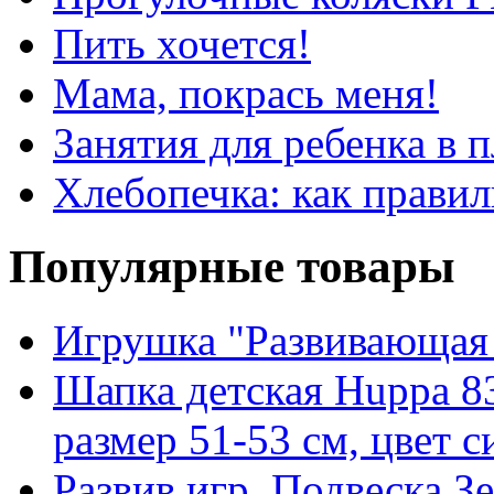
Пить хочется!
Мама, покрась меня!
Занятия для ребенка в 
Хлебопечка: как прави
Популярные товары
Игрушка "Развивающая 
Шапка детская Huppa 8
размер 51-53 см, цвет 
Развив.игр. Подвеска З