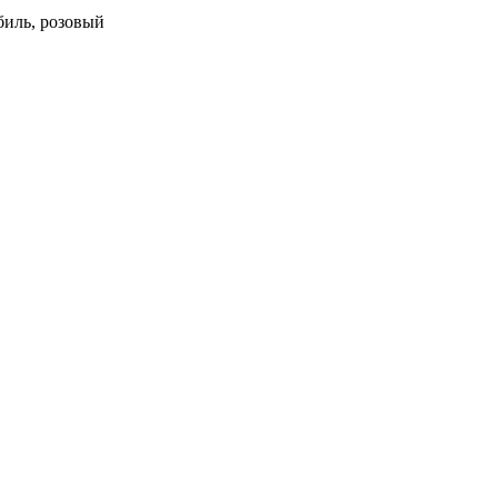
иль, розовый