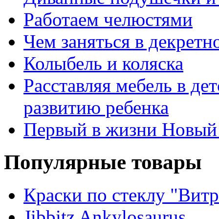
Работаем челюстями
Чем заняться в декретн
Колыбель и коляска
Расставляя мебель в де
развитию ребенка
Первый в жизни Новый
Популярные товары
Краски по стеклу "Витр
Jibbitz Ankylosaurus