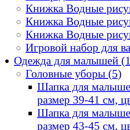
Книжка Водные рис
Книжка Водные рис
Книжка Водные рису
Игровой набор для 
Одежда для малышей
(
Головные уборы
(5)
Шапка для малыше
размер 39-41 см, ц
Шапка для малыше
размер 43-45 см, ц