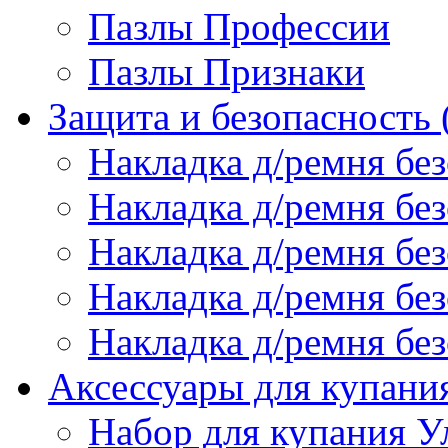
Пазлы Профессии
Пазлы Признаки
Защита и безопасность
Накладка д/ремня бе
Накладка д/ремня без
Накладка д/ремня без
Накладка д/ремня бе
Накладка д/ремня без
Аксессуары для купани
Набор для купания У