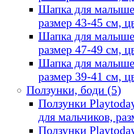
Шапка для малыше
размер 43-45 см, ц
Шапка для малыше
размер 47-49 см, ц
Шапка для малыше
размер 39-41 см, ц
Ползунки, боди
(5)
Ползунки Playtoda
для мальчиков, раз
Ползунки Playtoda