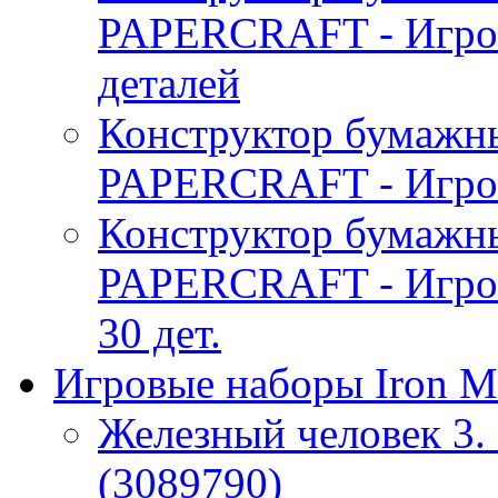
PAPERCRAFT - Игро
деталей
Конструктор бумаж
PAPERCRAFT - Игров
Конструктор бумаж
PAPERCRAFT - Игро
30 дет.
Игровые наборы Iron M
Железный человек 3. 
(3089790)