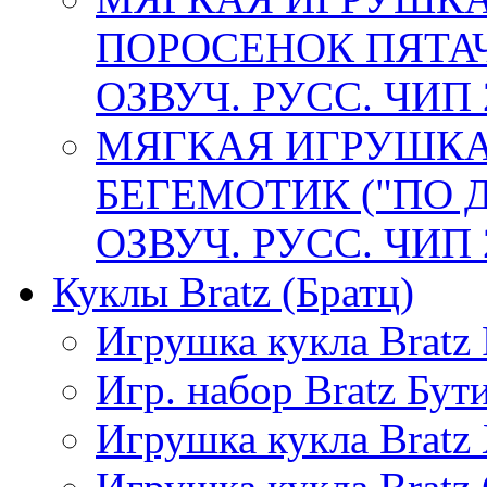
ПОРОСЕНОК ПЯТАЧ
ОЗВУЧ. РУСС. ЧИП 
МЯГКАЯ ИГРУШКА
БЕГЕМОТИК ("ПО 
ОЗВУЧ. РУСС. ЧИП 
Куклы Bratz (Братц)
Игрушка кукла Bratz 
Игр. набор Bratz Бу
Игрушка кукла Bratz