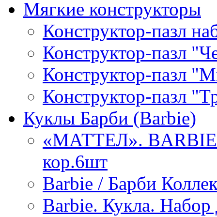
Мягкие конструкторы
Конструктор-пазл н
Конструктор-пазл "Ч
Конструктор-пазл "М
Конструктор-пазл "Т
Куклы Барби (Barbie)
«МАТТЕЛ». BARBI
кор.6шт
Barbie / Барби Колле
Barbie. Кукла. Набор