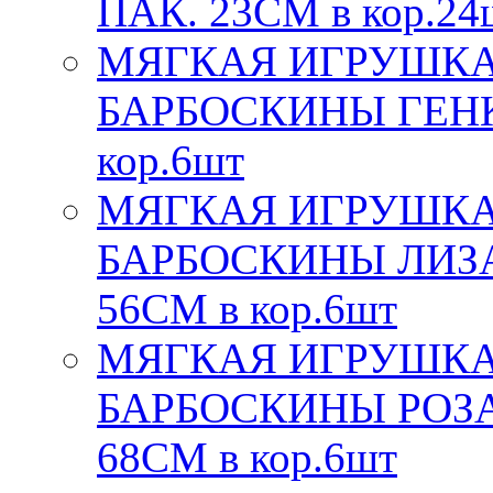
ПАК. 23СМ в кор.24
МЯГКАЯ ИГРУШКА
БАРБОСКИНЫ ГЕНКА
кор.6шт
МЯГКАЯ ИГРУШКА
БАРБОСКИНЫ ЛИЗА,
56СМ в кор.6шт
МЯГКАЯ ИГРУШКА
БАРБОСКИНЫ РОЗА,
68СМ в кор.6шт