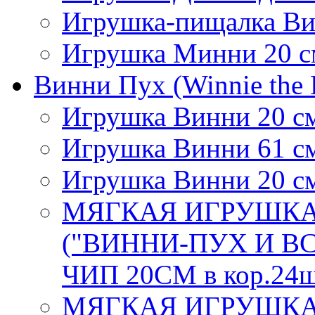
Игрушка-пищалка В
Игрушка Минни 20 с
Винни Пух (Winnie the 
Игрушка Винни 20 с
Игрушка Винни 61 с
Игрушка Винни 20 с
МЯГКАЯ ИГРУШКА
("ВИННИ-ПУХ И ВС
ЧИП 20СМ в кор.24
МЯГКАЯ ИГРУШКА