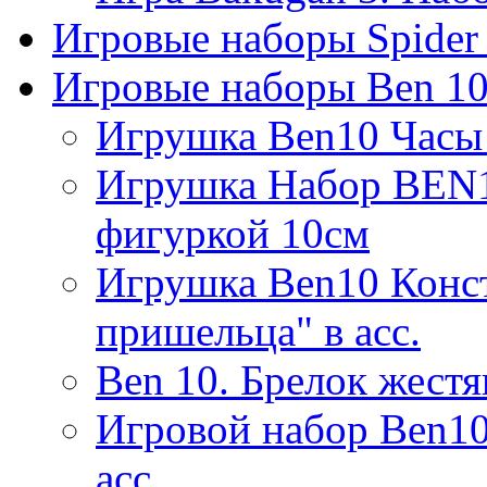
Игровые наборы Spider
Игровые наборы Ben 1
Игрушка Ben10 Часы 
Игрушка Набор BEN1
фигуркой 10см
Игрушка Ben10 Конс
пришельца" в асс.
Ben 10. Брелок жест
Игровой набор Ben10
асс.