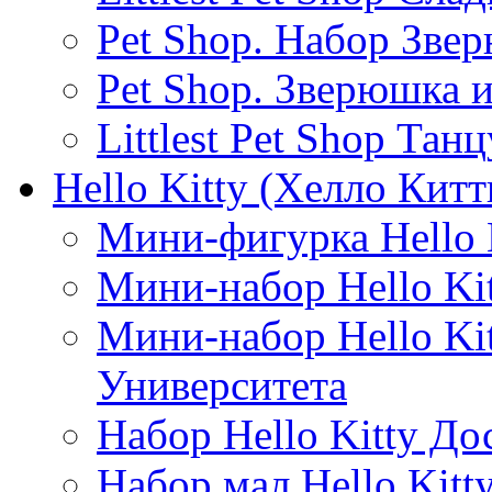
Pet Shop. Набор Зве
Pet Shop. Зверюшка
Littlest Pet Shop Т
Hello Kitty (Хелло Китт
Мини-фигурка Hello K
Мини-набор Hello Kit
Мини-набор Hello Ki
Университета
Набор Hello Kitty До
Набор мал.Hello Kitt