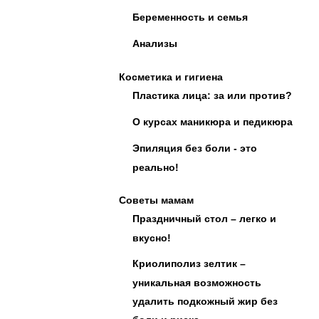
Беременность и семья
Анализы
Косметика и гигиена
Пластика лица: за или против?
О курсах маникюра и педикюра
Эпиляция без боли - это
реально!
Советы мамам
Праздничный стол – легко и
вкусно!
Криолиполиз зелтик –
уникальная возможность
удалить подкожный жир без