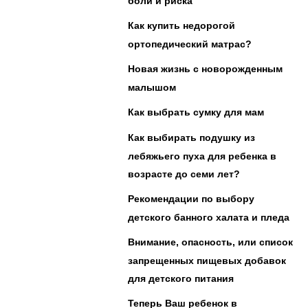
боли и риска
Как купить недорогой
ортопедический матрас?
Новая жизнь с новорожденным
малышом
Как выбрать сумку для мам
Как выбирать подушку из
лебяжьего пуха для ребенка в
возрасте до семи лет?
Рекомендации по выбору
детского банного халата и пледа
Внимание, опасность, или список
запрещенных пищевых добавок
для детского питания
Теперь Ваш ребенок в