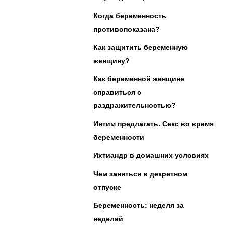
Когда беременность
противопоказана?
Как защитить беременную
женщину?
Как беременной женщине
справиться с
раздражительностью?
Интим предлагать. Секс во время
беременности
Ихтиандр в домашних условиях
Чем заняться в декретном
отпуске
Беременность: неделя за
неделей