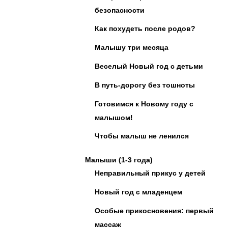
безопасности
Как похудеть после родов?
Малышу три месяца
Веселый Новый год с детьми
В путь-дорогу без тошноты
Готовимся к Новому году с
малышом!
Чтобы малыш не ленился
Малыши (1-3 года)
Неправильный прикус у детей
Новый год с младенцем
Особые прикосновения: первый
массаж