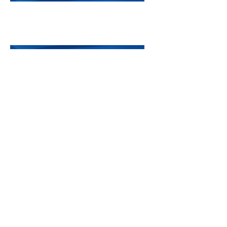
Реклама