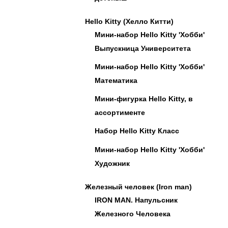
Hello Kitty (Хелло Китти)
Мини-набор Hello Kitty 'Хобби'
Выпускница Университета
Мини-набор Hello Kitty 'Хобби'
Математика
Мини-фигурка Hello Kitty, в
ассортименте
Набор Hello Kitty Класс
Мини-набор Hello Kitty 'Хобби'
Художник
Железный человек (Iron man)
IRON MAN. Напульсник
Железного Человека