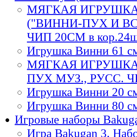
МЯГКАЯ ИГРУШКА
("ВИННИ-ПУХ И ВС
ЧИП 20СМ в кор.24
Игрушка Винни 61 с
МЯГКАЯ ИГРУШКА
ПУХ МУЗ., РУСС. Ч
Игрушка Винни 20 с
Игрушка Винни 80 с
Игровые наборы Bakug
Игра Bakugan 3. Наб