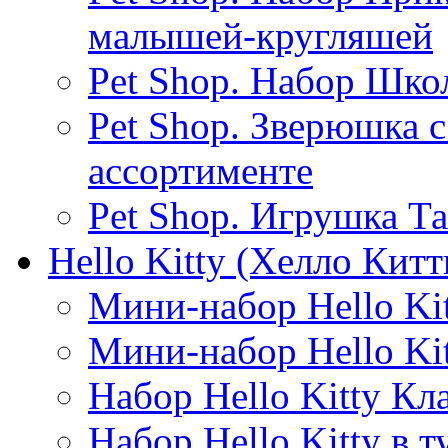
малышей-кругляшей
Pet Shop. Набор Шко
Pet Shop. Зверюшка 
ассортименте
Pet Shop. Игрушка Т
Hello Kitty (Хелло Китт
Мини-набор Hello Ki
Мини-набор Hello Kit
Набор Hello Kitty Кл
Набор Hello Kitty в 