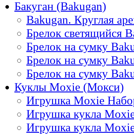
Бакуган (Bakugan)
Bakugan. Круглая аре
Брелок светящийся B
Брелок на сумку Baku
Брелок на сумку Bak
Брелок на сумку Baku
Куклы Moxie (Мокси)
Игрушка Moxie Набо
Игрушка кукла Moxie
Игрушка кукла Moxi