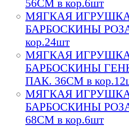
56СМ в кор.6шт
МЯГКАЯ ИГРУШКА
БАРБОСКИНЫ РОЗА,
кор.24шт
МЯГКАЯ ИГРУШКА
БАРБОСКИНЫ ГЕНКА
ПАК. 36СМ в кор.12
МЯГКАЯ ИГРУШКА
БАРБОСКИНЫ РОЗА,
68СМ в кор.6шт