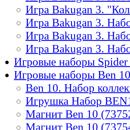
Игра Bakugan 3. "Ко
Игра Bakugan 3. Набо
Игра Bakugan 3. Набо
Игра Bakugan 3. Набо
Игровые наборы Spider
Игровые наборы Ben 1
Ben 10. Набор колле
Игрушка Набор BEN1
Магнит Ben 10 (7375
Магнит Ben 10 (7375