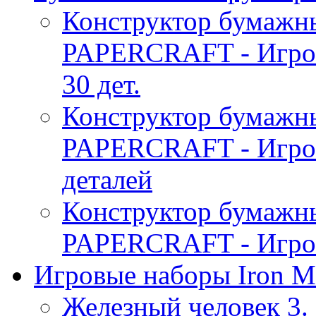
Конструктор бумаж
PAPERCRAFT - Игро
30 дет.
Конструктор бумаж
PAPERCRAFT - Игро
деталей
Конструктор бумаж
PAPERCRAFT - Игров
Игровые наборы Iron M
Железный человек 3. 