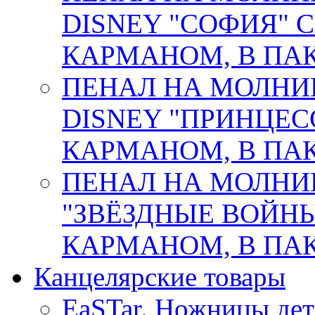
DISNEY "СОФИЯ"
КАРМАНОМ, В ПАК.
ПЕНАЛ НА МОЛНИ
DISNEY "ПРИНЦЕС
КАРМАНОМ, В ПАК.
ПЕНАЛ НА МОЛНИ
"ЗВЁЗДНЫЕ ВОЙНЫ
КАРМАНОМ, В ПАК. 
Канцелярские товары
EaSTar. Ножницы дет