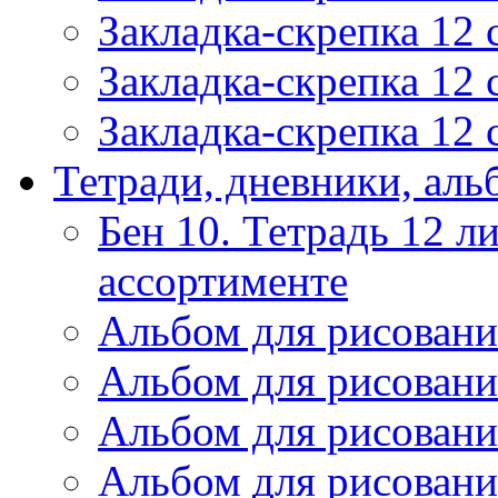
Закладка-скрепка 12
Закладка-скрепка 12
Закладка-скрепка 12
Тетради, дневники, ал
Бен 10. Тетрадь 12 ли
ассортименте
Альбом для рисовани
Альбом для рисовани
Альбом для рисовани
Альбом для рисовани