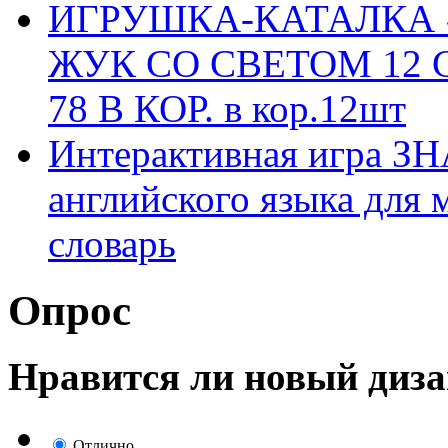
ИГРУШКА-КАТАЛКА
ЖУК СО СВЕТОМ 12 С
78 В КОР. в кор.12шт
Интерактивная игра З
английского языка для 
словарь
Опрос
Нравится ли новый диза
Отлично