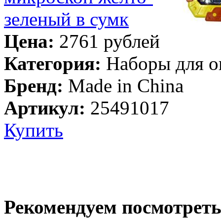
Цена:
2761 рублей
Категория:
Наборы для о
Бренд:
Made in China
Артикул:
25491017
Купить
Рекомендуем посмотреть