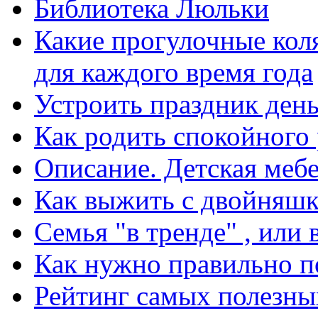
Библиотека Люльки
Какие прогулочные кол
для каждого время года
Устроить праздник день
Как родить спокойного 
Описание. Детская меб
Как выжить с двойняш
Семья "в тренде" , или в
Как нужно правильно п
Рейтинг самых полезны