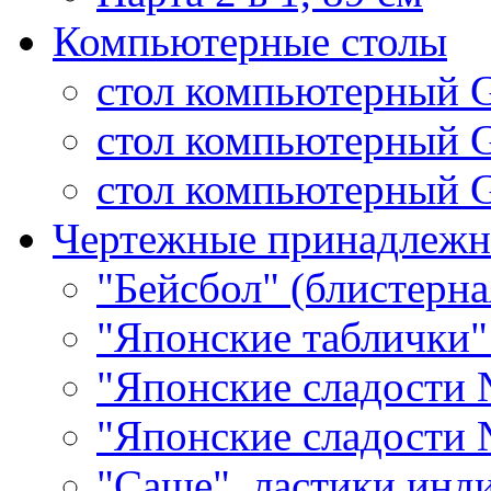
Компьютерные столы
стол компьютерный 
стол компьютерный 
стол компьютерный G
Чертежные принадлежн
"Бейсбол" (блистерна
"Японские таблички"
"Японские сладости 
"Японские сладости 
"Саше", ластики инд