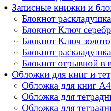
Записные книжки и бл
Блокнот раскладушка
Блокнот Ключ сереб
Блокнот Ключ золото
Блокнот раскладушка
Блокнот отрывной в 
Обложки для книг и те
Обложка для книг А4
Обложка для тетрадн
Обложка для тетрадн