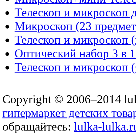
Телескоп и микроскоп д
Микроскоп (23 предмет
Телескоп и микроскоп (
Оптический набор 3 в 1
Телескоп и микроскоп (
Copyright © 2006–2014 lul
гипермаркет детских това
обращайтесь:
lulka-lulka.