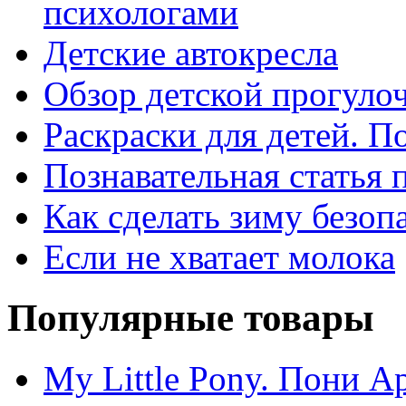
психологами
Детские автокресла
Обзор детской прогулоч
Раскраски для детей. П
Познавательная статья
Как сделать зиму безо
Если не хватает молока
Популярные товары
My Little Pony. Пони Ap