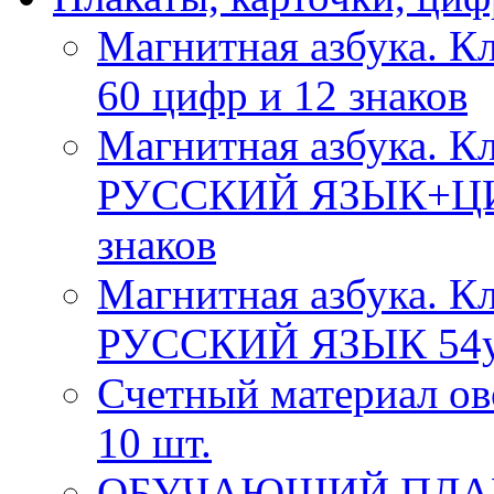
Магнитная азбука.
60 цифр и 12 знаков
Магнитная азбука. Кл
РУССКИЙ ЯЗЫК+ЦИФР
знаков
Магнитная азбука. Кл
РУССКИЙ ЯЗЫК 54ук
Счетный материал о
10 шт.
ОБУЧАЮЩИЙ ПЛАК