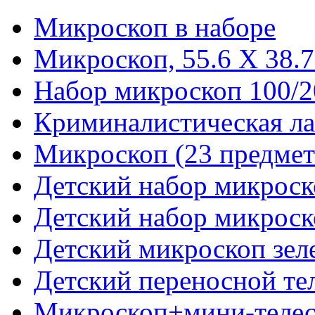
Микроскоп в наборе
Микроскоп, 55.6 X 38.7 
Набор микроскоп 100/2
Криминалистическая л
Микроскоп (23 предмет
Детский набор микроск
Детский набор микроск
Детский микроскоп зел
Детский переносной тел
Микроскоп+мини-телес