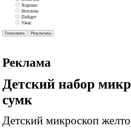
Хорошо
Неплохо
Пойдет
Ужас
Реклама
Детский набор микр
сумк
Детский микроскоп желто