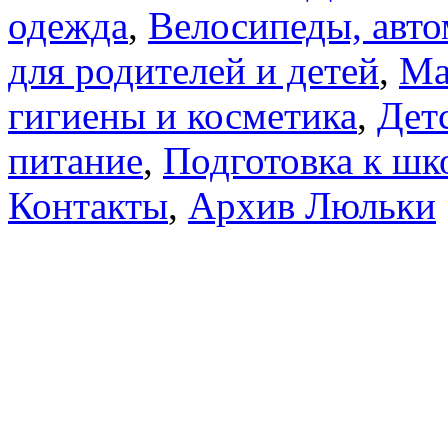
одежда
,
Велосипеды, авто
для родителей и детей
,
Ма
гигиены и косметика
,
Дет
питание
,
Подготовка к шк
Контакты
,
Архив Люльки