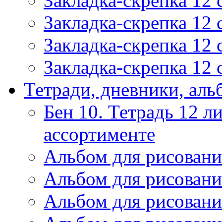
Закладка-скрепка 12
Закладка-скрепка 12
Закладка-скрепка 12
Закладка-скрепка 12
Тетради, дневники, ал
Бен 10. Тетрадь 12 ли
ассортименте
Альбом для рисовани
Альбом для рисовани
Альбом для рисовани