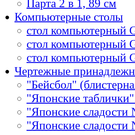
Парта 2 в 1, 89 см
Компьютерные столы
стол компьютерный 
стол компьютерный 
стол компьютерный G
Чертежные принадлежн
"Бейсбол" (блистерна
"Японские таблички"
"Японские сладости 
"Японские сладости 