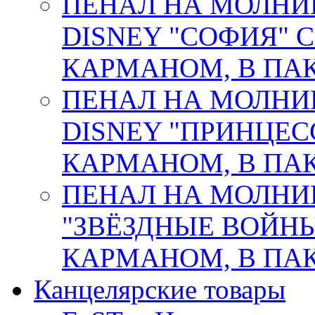
ПЕНАЛ НА МОЛНИ
DISNEY "СОФИЯ"
КАРМАНОМ, В ПАК.
ПЕНАЛ НА МОЛНИ
DISNEY "ПРИНЦЕС
КАРМАНОМ, В ПАК.
ПЕНАЛ НА МОЛНИ
"ЗВЁЗДНЫЕ ВОЙНЫ
КАРМАНОМ, В ПАК. 
Канцелярские товары