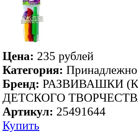
Цена:
235 рублей
Категория:
Принадлежнос
Бренд:
РАЗВИВАШКИ (К
ДЕТСКОГО ТВОРЧЕСТ
Артикул:
25491644
Купить