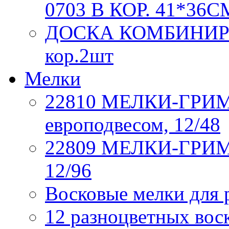
0703 В КОР. 41*36С
ДОСКА КОМБИНИРОВ
кор.2шт
Мелки
22810 МЕЛКИ-ГРИМ, 6
европодвесом, 12/48
22809 МЕЛКИ-ГРИМ, 
12/96
Восковые мелки для 
12 разноцветных вос