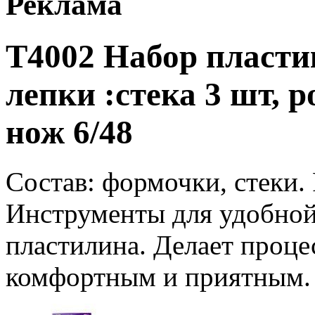
Реклама
T4002 Набор пласти
лепки :стека 3 шт, р
нож 6/48
Состав: формочки, стеки. 
Инструменты для удобной
пластилина. Делает проце
комфортным и приятным.