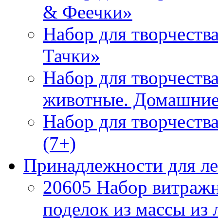
& Феечки»
Набор для творчеств
Тачки»
Набор для творчества
животные. Домашние
Набор для творчеств
(7+)
Принадлежности для л
20605 Набор витражн
поделок из массы из 