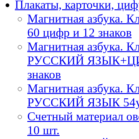
Плакаты, карточки, ци
Магнитная азбука.
60 цифр и 12 знаков
Магнитная азбука. Кл
РУССКИЙ ЯЗЫК+ЦИФР
знаков
Магнитная азбука. Кл
РУССКИЙ ЯЗЫК 54ук
Счетный материал о
10 шт.