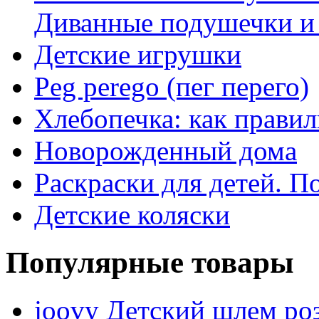
Диванные подушечки и
Детские игрушки
Peg perego (пег перего)
Хлебопечка: как прави
Новорожденный дома
Раскраски для детей. П
Детские коляски
Популярные товары
joovy Детский шлем ро