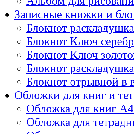
Альбом для рисовани
Записные книжки и бл
Блокнот раскладушка
Блокнот Ключ сереб
Блокнот Ключ золото
Блокнот раскладушка
Блокнот отрывной в 
Обложки для книг и те
Обложка для книг А4
Обложка для тетрадн