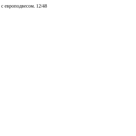
с европодвесом. 12/48