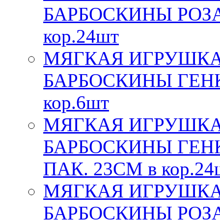
БАРБОСКИНЫ РОЗА,
кор.24шт
МЯГКАЯ ИГРУШКА
БАРБОСКИНЫ ГЕНКА
кор.6шт
МЯГКАЯ ИГРУШКА
БАРБОСКИНЫ ГЕНК
ПАК. 23СМ в кор.24
МЯГКАЯ ИГРУШКА
БАРБОСКИНЫ РОЗА,