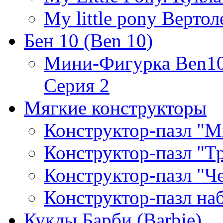
My little pony Верто
Бен 10 (Ben 10)
Мини-Фигурка Ben10 
Серия 2
Мягкие конструкторы
Конструктор-пазл "М
Конструктор-пазл "Т
Конструктор-пазл "Ч
Конструктор-пазл н
Куклы Барби (Barbie)