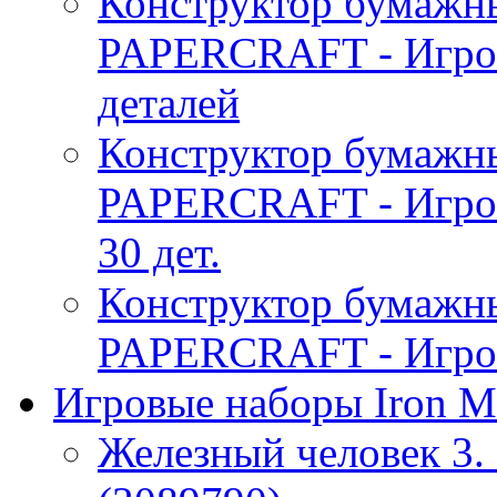
Конструктор бумаж
PAPERCRAFT - Игро
деталей
Конструктор бумаж
PAPERCRAFT - Игро
30 дет.
Конструктор бумаж
PAPERCRAFT - Игров
Игровые наборы Iron M
Железный человек 3. 