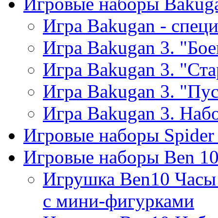
Игровые наборы Bakug
Игра Bakugan - спец
Игра Bakugan 3. "Бое
Игра Bakugan 3. "Ст
Игра Bakugan 3. "Пус
Игра Bakugan 3. Набо
Игровые наборы Spider
Игровые наборы Ben 1
Игрушка Ben10 Часы
с мини-фигурками