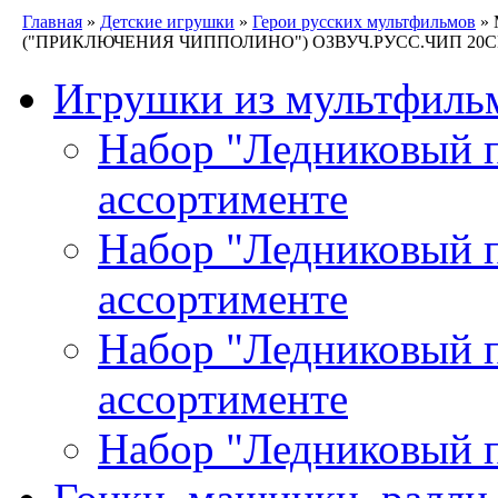
Главная
»
Детские игрушки
»
Герои русских мультфильмов
»
("ПРИКЛЮЧЕНИЯ ЧИППОЛИНО") ОЗВУЧ.РУСС.ЧИП 20СМ 
Игрушки из мультфиль
Набор "Ледниковый пе
ассортименте
Набор "Ледниковый пе
ассортименте
Набор "Ледниковый пе
ассортименте
Набор "Ледниковый п