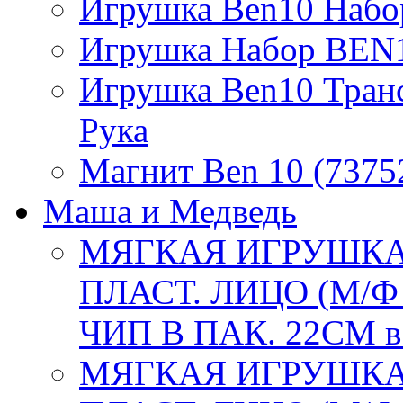
Игрушка Ben10 Набо
Игрушка Набор BEN1
Игрушка Ben10 Тран
Рука
Магнит Ben 10 (7375
Маша и Медведь
МЯГКАЯ ИГРУШКА
ПЛАСТ. ЛИЦО (М/
ЧИП В ПАК. 22СМ в
МЯГКАЯ ИГРУШКА