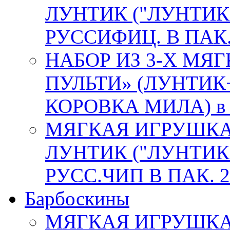
ЛУНТИК ("ЛУНТИК 
РУССИФИЦ. В ПАК. 
НАБОР ИЗ 3-Х МЯ
ПУЛЬТИ» (ЛУНТИК
КОРОВКА МИЛА) в к
МЯГКАЯ ИГРУШКА
ЛУНТИК ("ЛУНТИК 
РУСС.ЧИП В ПАК. 2
Барбоскины
МЯГКАЯ ИГРУШКА