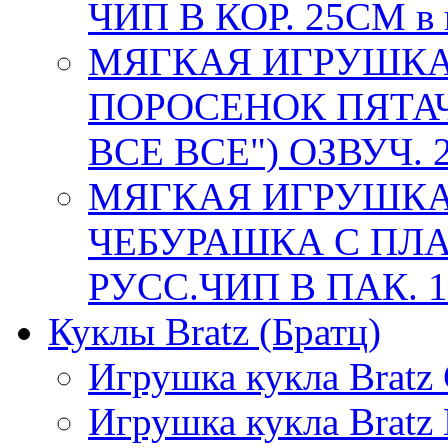
ЧИП В КОР. 25СМ в 
МЯГКАЯ ИГРУШКА
ПОРОСЕНОК ПЯТАЧ
ВСЕ ВСЕ") ОЗВУЧ. 2
МЯГКАЯ ИГРУШКА
ЧЕБУРАШКА С ПЛА
РУСС.ЧИП В ПАК. 1
Куклы Bratz (Братц)
Игрушка кукла Bratz
Игрушка кукла Brat