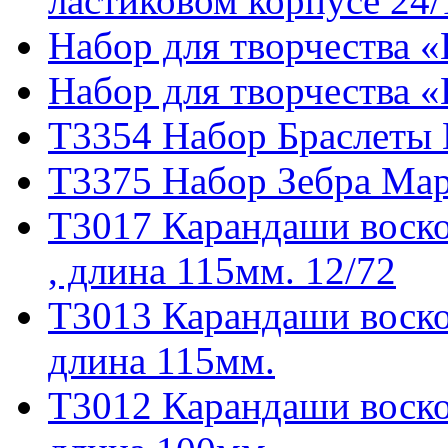
ластиковом корпусе 24/
Набор для творчества 
Набор для творчества 
T3354 Набор Браслеты 
T3375 Набор Зебра Мар
T3017 Карандаши воско
, длина 115мм. 12/72
T3013 Карандаши воско
длина 115мм.
T3012 Карандаши воско