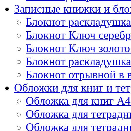
Записные книжки и бл
Блокнот раскладушка
Блокнот Ключ сереб
Блокнот Ключ золото
Блокнот раскладушка
Блокнот отрывной в 
Обложки для книг и те
Обложка для книг А4
Обложка для тетрадн
Обложка для тетрадн