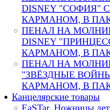
DISNEY "СОФИЯ"
КАРМАНОМ, В ПАК.
ПЕНАЛ НА МОЛНИ
DISNEY "ПРИНЦЕС
КАРМАНОМ, В ПАК.
ПЕНАЛ НА МОЛНИ
"ЗВЁЗДНЫЕ ВОЙНЫ
КАРМАНОМ, В ПАК. 
Канцелярские товары
EaSTar. Ножницы дет