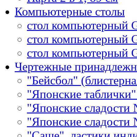
Компьютерные столы
стол компьютерный 
стол компьютерный 
стол компьютерный G
Чертежные принадлежн
"Бейсбол" (блистерна
"Японские таблички"
"Японские сладости 
"Японские сладости 
"Саше", ластики инд