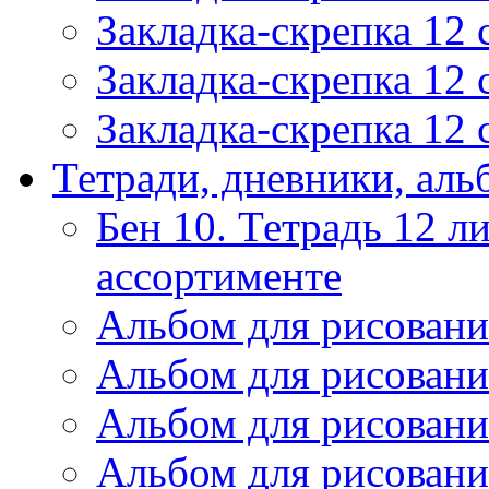
Закладка-скрепка 12
Закладка-скрепка 12
Закладка-скрепка 12
Тетради, дневники, ал
Бен 10. Тетрадь 12 ли
ассортименте
Альбом для рисовани
Альбом для рисовани
Альбом для рисовани
Альбом для рисовани