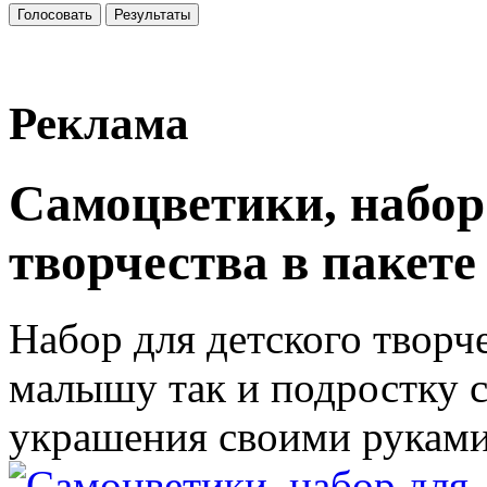
Реклама
Самоцветики, набор
творчества в пакете 
Набор для детского творч
малышу так и подростку 
украшения своими руками