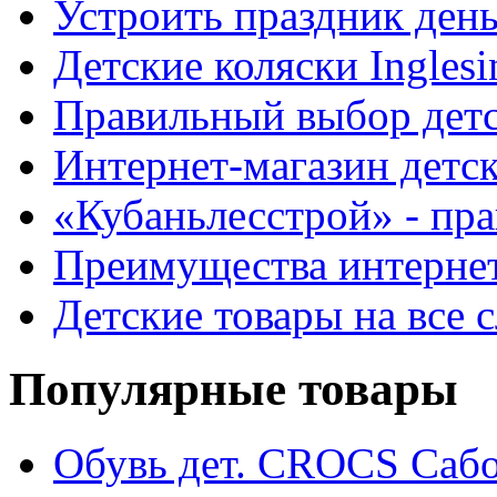
Устроить праздник день
Детские коляски Inglesi
Правильный выбор детс
Интернет-магазин детс
«Кубаньлесстрой» - пра
Преимущества интернет
Детские товары на все 
Популярные товары
Обувь дет. CROCS Саб