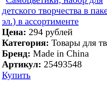
Цена:
294 рублей
Категория:
Товары для т
Бренд:
Made in China
Артикул:
25493548
Купить