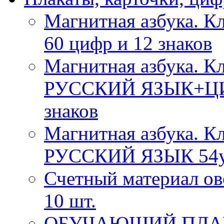
Магнитная азбука.
60 цифр и 12 знаков
Магнитная азбука. Кл
РУССКИЙ ЯЗЫК+ЦИФР
знаков
Магнитная азбука. Кл
РУССКИЙ ЯЗЫК 54ук
Счетный материал о
10 шт.
ОБУЧАЮЩИЙ ПЛАК