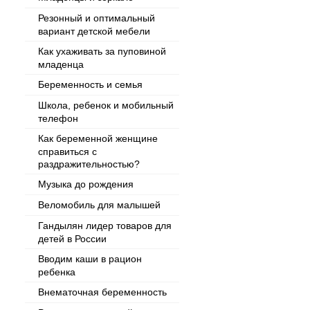
Резонный и оптимальный
вариант детской мебели
Как ухаживать за пуповиной
младенца
Беременность и семья
Школа, ребенок и мобильный
телефон
Как беременной женщине
справиться с
раздражительностью?
Музыка до рождения
Веломобиль для малышей
Гандылян лидер товаров для
детей в России
Вводим каши в рацион
ребенка
Внематочная беременность