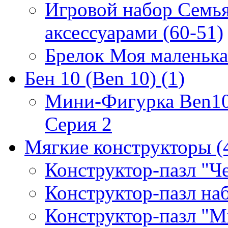
Игровой набор Семь
аксессуарами (60-51)
Брелок Моя маленька
Бен 10 (Ben 10)
(1)
Мини-Фигурка Ben10 
Серия 2
Мягкие конструкторы
(
Конструктор-пазл "Ч
Конструктор-пазл н
Конструктор-пазл "М