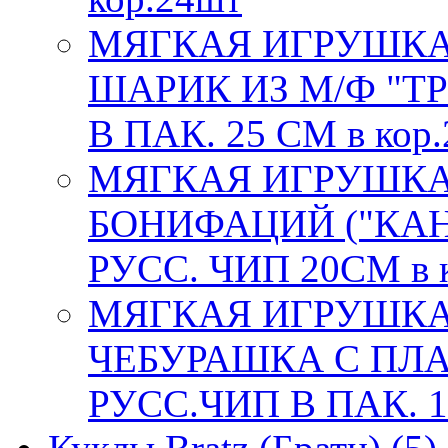
МЯГКАЯ ИГРУШКА
ШАРИК ИЗ М/Ф "Т
В ПАК. 25 СМ в кор
МЯГКАЯ ИГРУШКА
БОНИФАЦИЙ ("КА
РУСС. ЧИП 20СМ в 
МЯГКАЯ ИГРУШКА
ЧЕБУРАШКА С ПЛА
РУСС.ЧИП В ПАК. 1