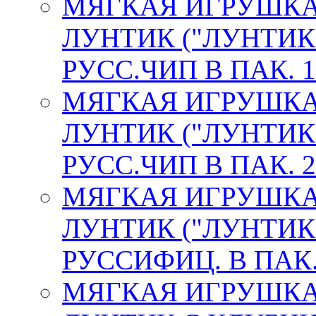
МЯГКАЯ ИГРУШКА
ЛУНТИК ("ЛУНТИК 
РУСС.ЧИП В ПАК. 1
МЯГКАЯ ИГРУШКА
ЛУНТИК ("ЛУНТИК 
РУСС.ЧИП В ПАК. 2
МЯГКАЯ ИГРУШКА
ЛУНТИК ("ЛУНТИК 
РУССИФИЦ. В ПАК. 
МЯГКАЯ ИГРУШКА