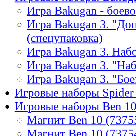
Игра Bakugan - бое
Игра Bakugan 3. "До
(спецупаковка)
Игра Bakugan 3. Набо
Игра Bakugan 3. "На
Игра Bakugan 3. "Бое
Игровые наборы Spider
Игровые наборы Ben 1
Магнит Ben 10 (7375
Магнит Ben 10 (7375