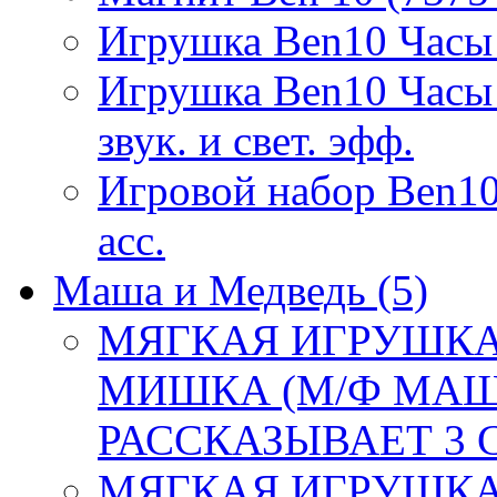
Игрушка Ben10 Часы
Игрушка Ben10 Часы 
звук. и свет. эфф.
Игровой набор Ben10
асс.
Маша и Медведь
(5)
МЯГКАЯ ИГРУШКА
МИШКА (М/Ф МАШ
РАССКАЗЫВАЕТ 3 СК
МЯГКАЯ ИГРУШКА