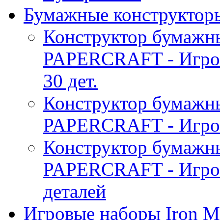
Бумажные конструктор
Конструктор бумаж
PAPERCRAFT - Игро
30 дет.
Конструктор бумаж
PAPERCRAFT - Игров
Конструктор бумаж
PAPERCRAFT - Игро
деталей
Игровые наборы Iron M