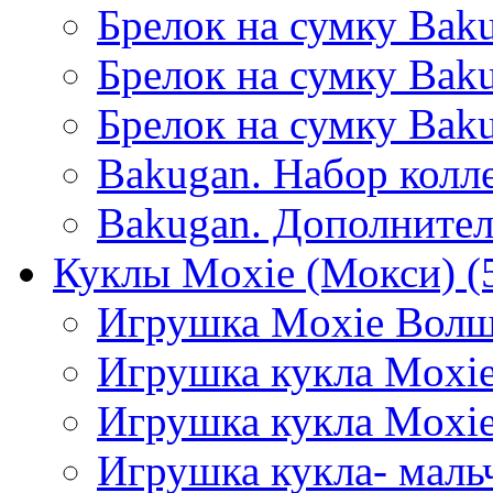
Брелок на сумку Baku
Брелок на сумку Bak
Брелок на сумку Baku
Bakugan. Набор колл
Bakugan. Дополнител
Куклы Moxie (Мокси)
(
Игрушка Moxie Волш
Игрушка кукла Moxie
Игрушка кукла Moxie
Игрушка кукла- маль