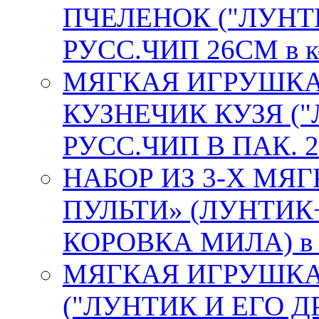
ПЧЕЛЕНОК ("ЛУНТИ
РУСС.ЧИП 26СМ в к
МЯГКАЯ ИГРУШКА
КУЗНЕЧИК КУЗЯ ("
РУСС.ЧИП В ПАК. 2
НАБОР ИЗ 3-Х МЯ
ПУЛЬТИ» (ЛУНТИК
КОРОВКА МИЛА) в к
МЯГКАЯ ИГРУШКА
("ЛУНТИК И ЕГО Д