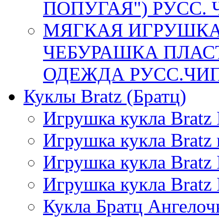
ПОПУГАЯ") РУСС. Ч
МЯГКАЯ ИГРУШКА
ЧЕБУРАШКА ПЛАСТ
ОДЕЖДА РУСС.ЧИП,
Куклы Bratz (Братц)
Игрушка кукла Bratz
Игрушка кукла Bratz
Игрушка кукла Bratz 
Игрушка кукла Brat
Кукла Братц Ангелоч