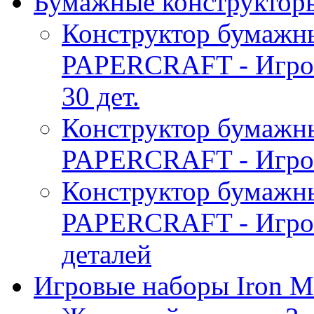
Бумажные конструктор
Конструктор бумаж
PAPERCRAFT - Игро
30 дет.
Конструктор бумаж
PAPERCRAFT - Игров
Конструктор бумаж
PAPERCRAFT - Игро
деталей
Игровые наборы Iron M