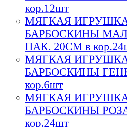
кор.12шт
МЯГКАЯ ИГРУШКА
БАРБОСКИНЫ МАЛЫ
ПАК. 20СМ в кор.24
МЯГКАЯ ИГРУШКА
БАРБОСКИНЫ ГЕНКА
кор.6шт
МЯГКАЯ ИГРУШКА
БАРБОСКИНЫ РОЗА,
кор.24шт