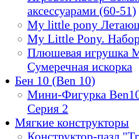
аксессуарами (60-51)
My little pony Лета
My Little Pony. Наб
Плюшевая игрушка Мо
Сумеречная искорка
Бен 10 (Ben 10)
Мини-Фигурка Ben10 
Серия 2
Мягкие конструкторы
Конструктор-пазл "Т