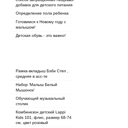
добавок для детского питания
Определение пола ребенка
Готовимся к Новому году с
малышом!
Детская обувь - это важно!
Популярные товары
Рамка-вкладыш Бэби Степ ,
средняя в асс-те
Набор 'Малыш Белый
Мышонок'
Обучающий музыкальный
столик
Комбинезон детский Lappi
Kids 101, флис, размер 68-74
см, цвет розовый