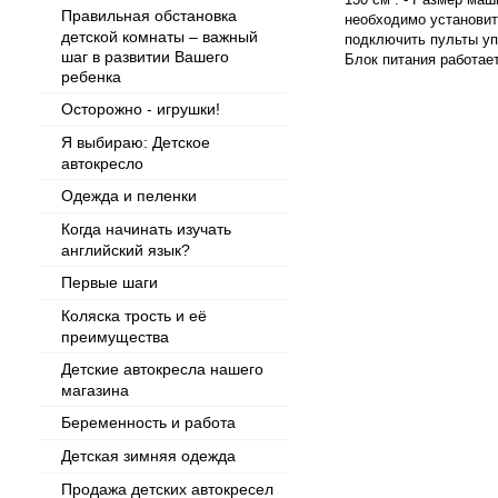
Правильная обстановка
необходимо установит
детской комнаты – важный
подключить пульты упр
шаг в развитии Вашего
Блок питания работает
ребенка
Осторожно - игрушки!
Я выбираю: Детское
автокресло
Одежда и пеленки
Когда начинать изучать
английский язык?
Первые шаги
Коляска трость и её
преимущества
Детские автокресла нашего
магазина
Беременность и работа
Детская зимняя одежда
Продажа детских автокресел