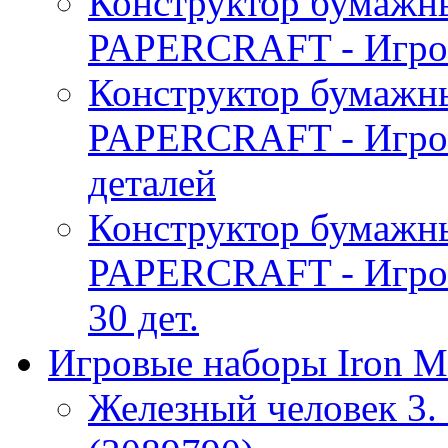
Конструктор бумаж
PAPERCRAFT - Игров
Конструктор бумаж
PAPERCRAFT - Игро
деталей
Конструктор бумаж
PAPERCRAFT - Игро
30 дет.
Игровые наборы Iron M
Железный человек 3. 