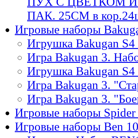
ПУХ С ЦВЕТКОМ ИЗ
ПАК. 25СМ в кор.24
Игровые наборы Bakug
Игрушка Bakugan S4 Т
Игра Bakugan 3. Наб
Игрушка Bakugan S4 Б
Игра Bakugan 3. "Ст
Игра Bakugan 3. "Бое
Игровые наборы Spider
Игровые наборы Ben 1