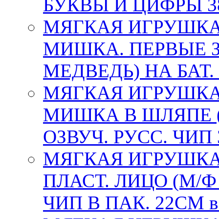
БУКВЫ И ЦИФРЫ 38
МЯГКАЯ ИГРУШКА
МИШКА. ПЕРВЫЕ З
МЕДВЕДЬ) НА БАТ. В
МЯГКАЯ ИГРУШКА
МИШКА В ШЛЯПЕ 
ОЗВУЧ. РУСС. ЧИП 
МЯГКАЯ ИГРУШКА
ПЛАСТ. ЛИЦО (М/
ЧИП В ПАК. 22СМ в