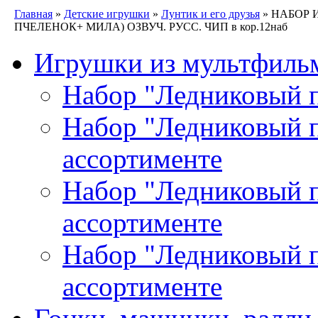
Главная
»
Детские игрушки
»
Лунтик и его друзья
» НАБОР 
ПЧЕЛЕНОК+ МИЛА) ОЗВУЧ. РУСС. ЧИП в кор.12наб
Игрушки из мультфиль
Набор "Ледниковый п
Набор "Ледниковый пе
ассортименте
Набор "Ледниковый пе
ассортименте
Набор "Ледниковый пе
ассортименте