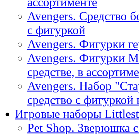
ассортименте
Avengers. Средство 
с фигуркой
Avengers. Фигурки ге
Avengers. Фигурки М
средстве, в ассортиме
Avengers. Набор "Ст
средство с фигуркой 
Игровые наборы Littlest
Pet Shop. Зверюшка 