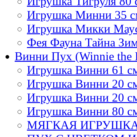
Игрушка Тигруля 80 
Игрушка Минни 35 с
Игрушка Микки Маус
Фея Фауна Тайна Зим
Винни Пух (Winnie the 
Игрушка Винни 61 с
Игрушка Винни 20 с
Игрушка Винни 20 с
Игрушка Винни 80 с
МЯГКАЯ ИГРУШКА