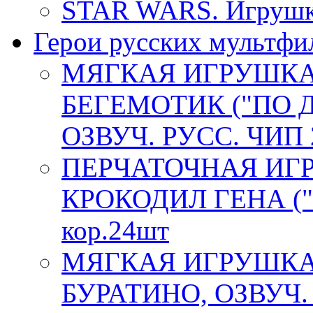
STAR WARS. Игрушка
Герои русских мультфи
МЯГКАЯ ИГРУШКА
БЕГЕМОТИК ("ПО 
ОЗВУЧ. РУСС. ЧИП 
ПЕРЧАТОЧНАЯ ИГ
КРОКОДИЛ ГЕНА ("
кор.24шт
МЯГКАЯ ИГРУШКА
БУРАТИНО, ОЗВУЧ. 