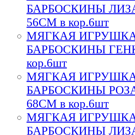
БАРБОСКИНЫ ЛИЗА,
56СМ в кор.6шт
МЯГКАЯ ИГРУШКА
БАРБОСКИНЫ ГЕНКА
кор.6шт
МЯГКАЯ ИГРУШКА
БАРБОСКИНЫ РОЗА,
68СМ в кор.6шт
МЯГКАЯ ИГРУШКА
БАРБОСКИНЫ ЛИЗА 