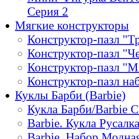
Серия 2
Мягкие конструкторы
Конструктор-пазл "Т
Конструктор-пазл "Ч
Конструктор-пазл "М
Конструктор-пазл н
Куклы Барби (Barbie)
Кукла Барби/Barbie 
Barbie. Кукла Русалк
Barbie. Набор Модная