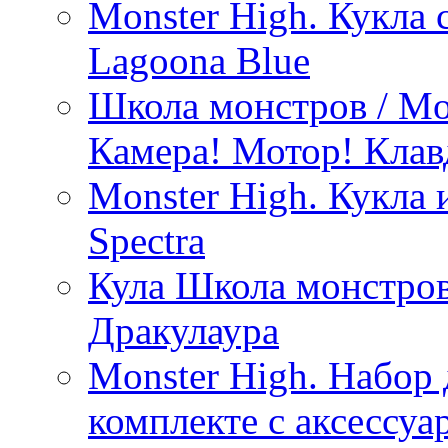
Monster High. Кукла
Lagoona Blue
Школа монстров / Mo
Камера! Мотор! Клав
Monster High. Кукла 
Spectra
Кула Школа монстро
Дракулаура
Monster High. Набор 
комплекте с аксессу