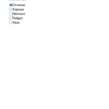
Отлично
Хорошо
Неплохо
Пойдет
Ужас
Реклама