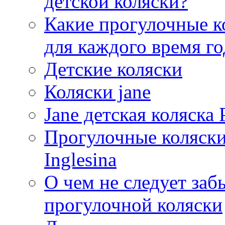
детской коляски?
Какие прогулочные к
для каждого время го
Детские коляски
Коляски jane
Jane детская коляска
Прогулочные коляски 
Inglesina
О чем не следует заб
прогулочной коляски