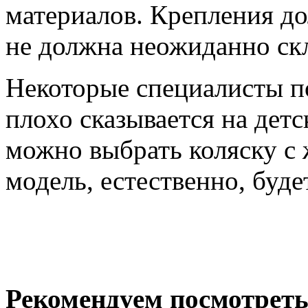
материалов. Крепления д
не должна неожиданно ск
Некоторые специалисты по
плохо сказывается на детс
можно выбрать коляску с 
модель, естественно, буде
Рекомендуем посмотреть