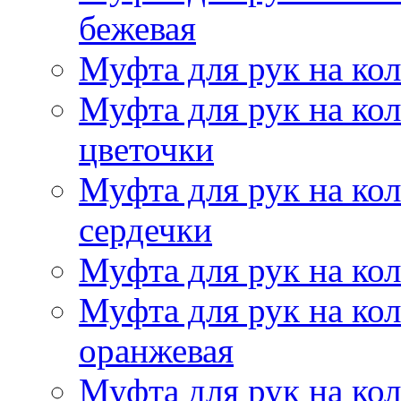
бежевая
Муфта для рук на кол
Муфта для рук на кол
цветочки
Муфта для рук на кол
сердечки
Муфта для рук на кол
Муфта для рук на кол
оранжевая
Муфта для рук на кол