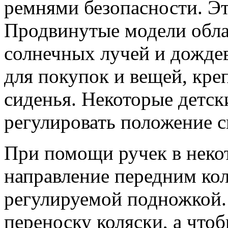
ремнями безопасности. Эт
Продвинутые модели обл
солнечных лучей и дожде
для покупок и вещей, кре
сиденья. Некоторые детск
регулировать положение с
При помощи ручек в неко
направление передним кол
регулируемой подножкой.
переноску коляски, а чтоб