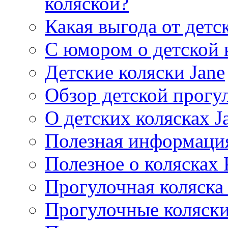
коляской?
Какая выгода от детс
С юмором о детской 
Детские коляски Jane
Обзор детской прогул
О детских колясках J
Полезная информация
Полезное о колясках 
Прогулочная коляска
Прогулочные коляски