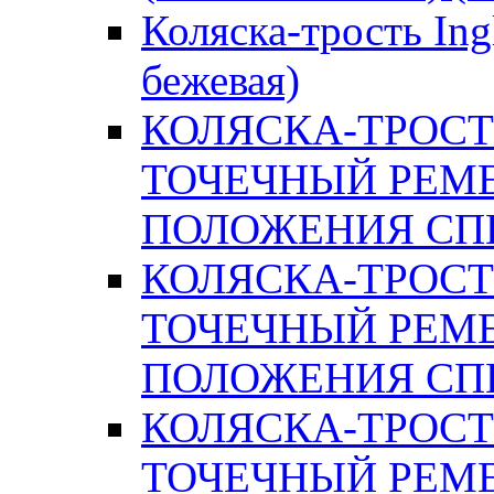
Коляска-трость In
бежевая)
КОЛЯСКА-ТРОСТЬ 
ТОЧЕЧНЫЙ РЕМЕ
ПОЛОЖЕНИЯ СПИН
КОЛЯСКА-ТРОСТЬ 
ТОЧЕЧНЫЙ РЕМЕ
ПОЛОЖЕНИЯ СПИН
КОЛЯСКА-ТРОСТЬ 
ТОЧЕЧНЫЙ РЕМЕ