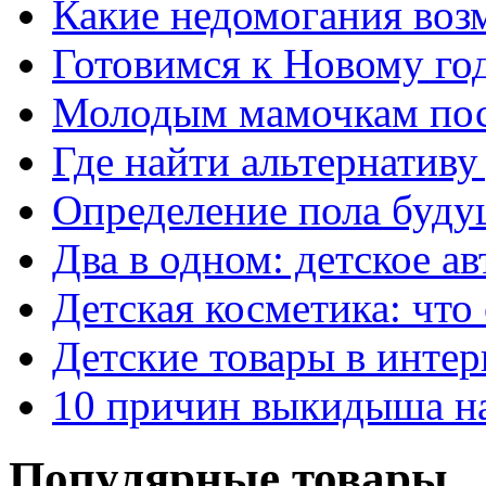
Какие недомогания воз
Готовимся к Новому го
Молодым мамочкам пос
Где найти альтернативу
Определение пола буду
Два в одном: детское ав
Детская косметика: что
Детские товары в интер
10 причин выкидыша на
Популярные товары