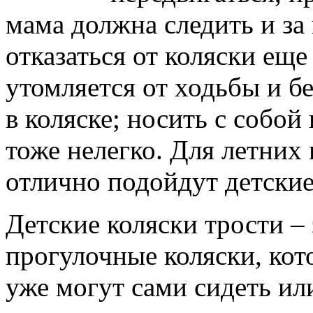
мама должна следить и за
отказаться от коляски еще
утомляется от ходьбы и б
в коляске; носить с собой
тоже нелегко. Для летних 
отлично подойдут детские
Детские коляски трости –
прогулочные коляски, кот
уже могут сами сидеть ил