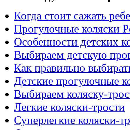
Когда стоит сажать реб
Прогулочные коляски P
Особенности детских к
Выбираем детскую про
Как правильно выбират
Детские прогулочные к
Выбираем коляску-трос
Легкие коляски-трости
Суперлегкие коляски-т