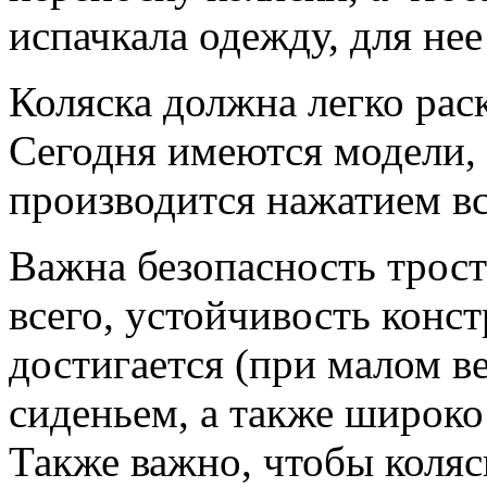
испачкала одежду, для нее
Коляска должна легко рас
Сегодня имеются модели, 
производится нажатием вс
Важна безопасность трост
всего, устойчивость конс
достигается (при малом в
сиденьем, а также широко
Также важно, чтобы коляс