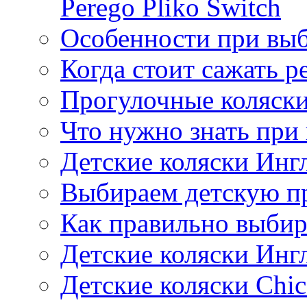
Perego Pliko Switch
Особенности при выб
Когда стоит сажать р
Прогулочные коляски
Что нужно знать при
Детские коляски Инг
Выбираем детскую п
Как правильно выбир
Детские коляски Инг
Детские коляски Chic