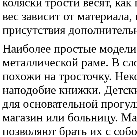
коляски трости весят, как 
вес зависит от материала,
присутствия дополнитель
Наиболее простые модели 
металлической раме. В сл
похожи на тросточку. Не
наподобие книжки. Детски
для основательной прогулк
магазин или больницу. М
позволяют брать их с соб