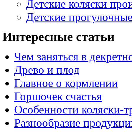
Детские коляски прои
Детские прогулочные
Интересные статьи
Чем заняться в декретн
Древо и плод
Главное о кормлении
Горшочек счастья
Особенности коляски-тр
Разнообразие продукции