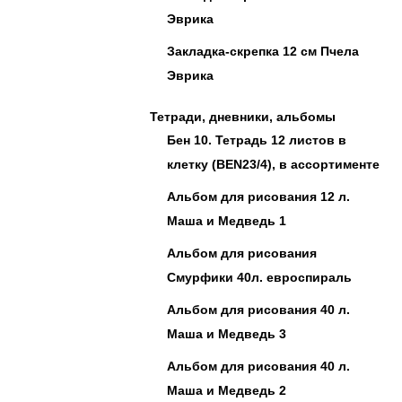
Эврика
Закладка-скрепка 12 см Пчела
Эврика
Тетради, дневники, альбомы
Бен 10. Тетрадь 12 листов в
клетку (BEN23/4), в ассортименте
Альбом для рисования 12 л.
Маша и Медведь 1
Альбом для рисования
Смурфики 40л. евроспираль
Альбом для рисования 40 л.
Маша и Медведь 3
Альбом для рисования 40 л.
Маша и Медведь 2