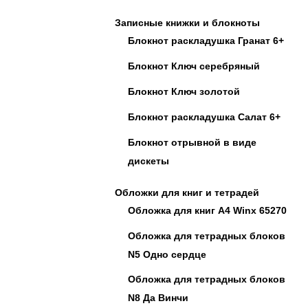
Записные книжки и блокноты
Блокнот раскладушка Гранат 6+
Блокнот Ключ серебряный
Блокнот Ключ золотой
Блокнот раскладушка Салат 6+
Блокнот отрывной в виде
дискеты
Обложки для книг и тетрадей
Обложка для книг А4 Winx 65270
Обложка для тетрадных блоков
N5 Одно сердце
Обложка для тетрадных блоков
N8 Да Винчи