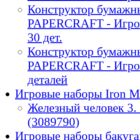
Конструктор бумаж
PAPERCRAFT - Игро
30 дет.
Конструктор бумаж
PAPERCRAFT - Игро
деталей
Игровые наборы Iron M
Железный человек 3. 
(3089790)
Игровые наборы бакуган