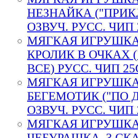
НЕЗНАЙКА ("ПРИ
ОЗВУЧ. РУСС. ЧИП 
МЯГКАЯ ИГРУШКА
КРОЛИК В ОЧКАХ 
ВСЕ) РУСС. ЧИП 25
МЯГКАЯ ИГРУШКА
БЕГЕМОТИК ("ПО 
ОЗВУЧ. РУСС. ЧИП 
МЯГКАЯ ИГРУШКА
ЧЕБУРАШКА, 3 СКАЗ