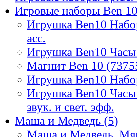
Игровые наборы Ben 1
Игрушка Ben10 Набор
асс.
Игрушка Ben10 Часы
Магнит Ben 10 (7375
Игрушка Ben10 Набор
Игрушка Ben10 Часы 
звук. и свет. эфф.
Маша и Медведь
(5)
Маша и Медведь. Мя