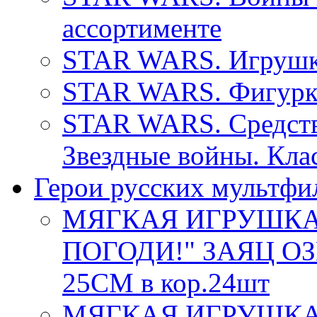
ассортименте
STAR WARS. Игрушка
STAR WARS. Фигурка
STAR WARS. Средств
Звездные войны. Клас
Герои русских мультфи
МЯГКАЯ ИГРУШКА 
ПОГОДИ!" ЗАЯЦ ОЗ
25СМ в кор.24шт
МЯГКАЯ ИГРУШКА