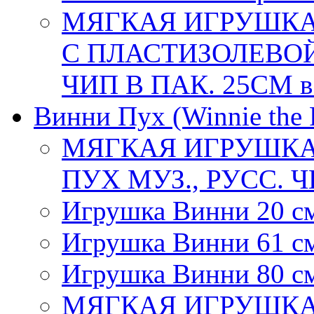
МЯГКАЯ ИГРУШКА
С ПЛАСТИЗОЛЕВОЙ
ЧИП В ПАК. 25СМ в
Винни Пух (Winnie the 
МЯГКАЯ ИГРУШКА
ПУХ МУЗ., РУСС. Ч
Игрушка Винни 20 с
Игрушка Винни 61 с
Игрушка Винни 80 с
МЯГКАЯ ИГРУШКА