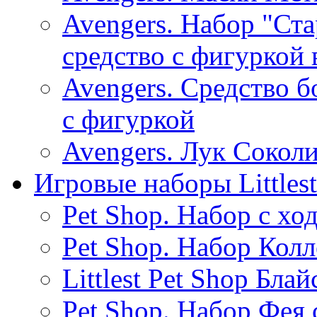
Avengers. Набор "Ст
средство с фигуркой 
Avengers. Средство 
с фигуркой
Avengers. Лук Соколи
Игровые наборы Littlest
Pet Shop. Набор с хо
Pet Shop. Набор Кол
Littlest Pet Shop Бла
Pet Shop. Набор Фея 