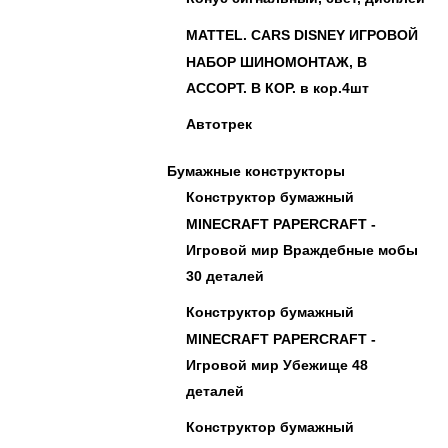
MATTEL. CARS DISNEY ИГРОВОЙ
НАБОР ШИНОМОНТАЖ, В
АССОРТ. В КОР. в кор.4шт
Автотрек
Бумажные конструкторы
Конструктор бумажный
MINECRAFT PAPERCRAFT -
Игровой мир Враждебные мобы
30 деталей
Конструктор бумажный
MINECRAFT PAPERCRAFT -
Игровой мир Убежище 48
деталей
Конструктор бумажный