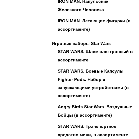
IRON MAN. Напульсник
Железного Человека
IRON MAN. Летающие фигурки (в
ассортименте)
Игровые наборы Star Wars
STAR WARS. Шлем электронный в
ассортименте
STAR WARS. Боевые Капсулы
Fighter Pods. Набор с
запускающими устройствами (в
ассортименте)
Angry Birds Star Wars. Воздушные
Бойцы (в ассортименте)
STAR WARS. Транспортное
средство мини, в ассортименте